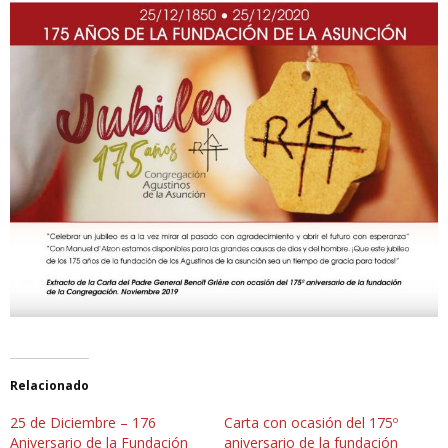
Relacionado
25 de Diciembre – 176
Carta con ocasión del 175º
Aniversario de la Fundación
aniversario de la fundación