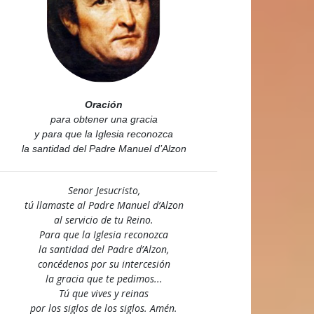
Oración
para obtener una gracia
y para que la Iglesia reconozca
la santidad del Padre Manuel d’Alzon
Senor Jesucristo,
tú llamaste al Padre Manuel d’Alzon
al servicio de tu Reino.
Para que la Iglesia reconozca
la santidad del Padre d’Alzon,
concédenos por su intercesión
la gracia que te pedimos...
Tú que vives y reinas
por los siglos de los siglos. Amén.