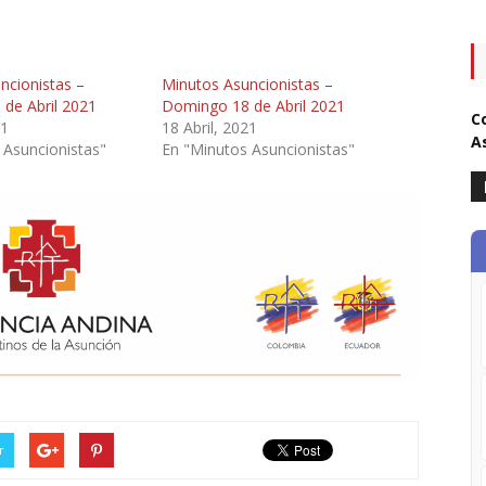
ncionistas –
Minutos Asuncionistas –
de Abril 2021
Domingo 18 de Abril 2021
C
21
18 Abril, 2021
A
 Asuncionistas"
En "Minutos Asuncionistas"
r