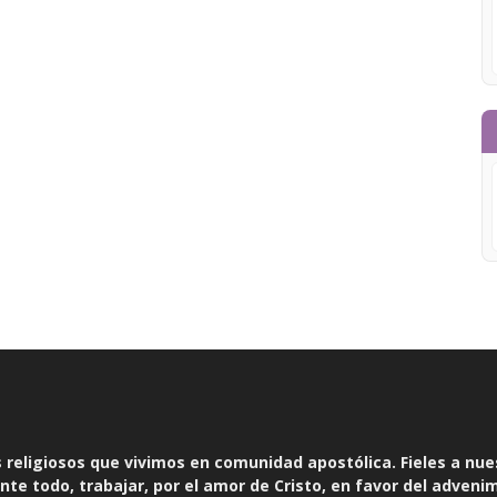
religiosos que vivimos en comunidad apostólica. Fieles a nue
te todo, trabajar, por el amor de Cristo, en favor del adveni