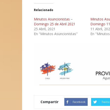
Relacionado
Minutos Asuncionistas –
Minutos Asu
Domingo 25 de Abril 2021
Domingo 11 
25 Abril, 2021
11 Abril, 20
En "Minutos Asuncionistas"
En "Minutos
Compartir
Facebook
Twitte