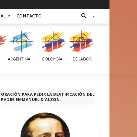
NAL
CONTACTO
ORACIÓN PARA PEDIR LA BEATIFICACIÓN DEL
PADRE EMMANUEL D’ALZON.