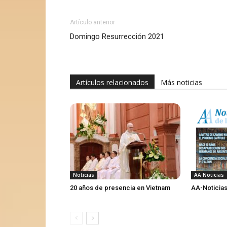
Artículo anterior
Domingo Resurrección 2021
Artículos relacionados
Más noticias
Noticias
AA Noticias
20 años de presencia en Vietnam
AA-Noticias