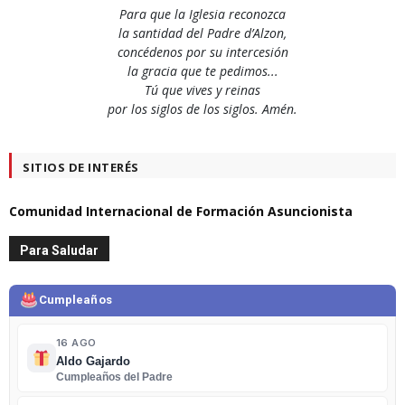
Para que la Iglesia reconozca
la santidad del Padre d’Alzon,
concédenos por su intercesión
la gracia que te pedimos...
Tú que vives y reinas
por los siglos de los siglos. Amén.
SITIOS DE INTERÉS
Comunidad Internacional de Formación Asuncionista
Para Saludar
Cumpleaños
16 AGO
Aldo Gajardo
Cumpleaños del Padre