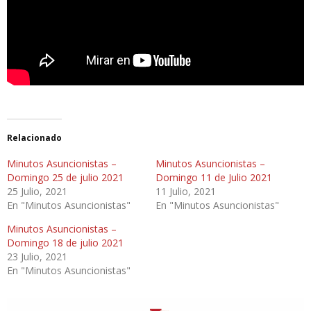
Relacionado
Minutos Asuncionistas –
Minutos Asuncionistas –
Domingo 25 de julio 2021
Domingo 11 de Julio 2021
25 Julio, 2021
11 Julio, 2021
En "Minutos Asuncionistas"
En "Minutos Asuncionistas"
Minutos Asuncionistas –
Domingo 18 de julio 2021
23 Julio, 2021
En "Minutos Asuncionistas"