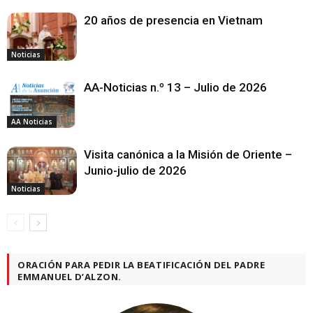
20 años de presencia en Vietnam
Noticias
AA-Noticias n.º 13 – Julio de 2026
AA Noticias
Visita canónica a la Misión de Oriente –
Junio-julio de 2026
Noticias
ORACIÓN PARA PEDIR LA BEATIFICACIÓN DEL PADRE
EMMANUEL D’ALZON.