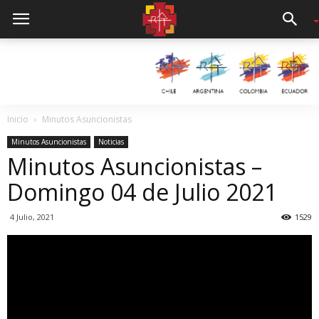
Inicio
Minutos Asuncionistas
Minutos Asuncionistas
Noticias
Minutos Asuncionistas –
Domingo 04 de Julio 2021
4 Julio, 2021
1529