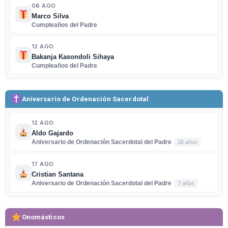
06 AGO
Marco Silva
Cumpleaños del Padre
12 AGO
Bakanja Kasondoli Sihaya
Cumpleaños del Padre
Aniversario de Ordenación Sacerdotal
12 AGO
Aldo Gajardo
Aniversario de Ordenación Sacerdotal del Padre
26 años
17 AGO
Cristian Santana
Aniversario de Ordenación Sacerdotal del Padre
7 años
Onomásticos