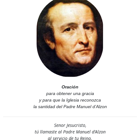
Oración
para obtener una gracia
y para que la Iglesia reconozca
la santidad del Padre Manuel d’Alzon
Senor Jesucristo,
tú llamaste al Padre Manuel d’Alzon
al servicio de tu Reino.