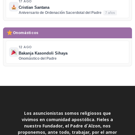
17 AGO
Cristian Santana
Aniversario de Ordenación Sacerdotal del Padre
7 años
Onomásticos
12 AGO
Bakanja Kasondoli Sihaya
Onomástico del Padre
Los asuncionistas somos religiosos que
vivimos en comunidad apostólica. Fieles a
nuestro Fundador, el Padre d´Alzon, nos
proponemos, ante todo, trabajar, por el amor