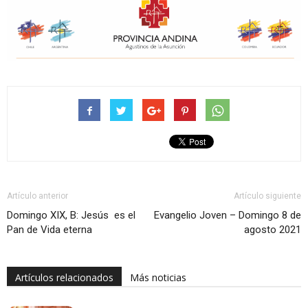
Artículo anterior
Artículo siguiente
Domingo XIX, B: Jesús es el
Evangelio Joven – Domingo 8 de
Pan de Vida eterna
agosto 2021
Artículos relacionados
Más noticias