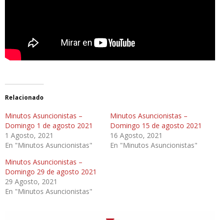
Relacionado
Minutos Asuncionistas –
Minutos Asuncionistas –
Domingo 1 de agosto 2021
Domingo 15 de agosto 2021
1 Agosto, 2021
16 Agosto, 2021
En "Minutos Asuncionistas"
En "Minutos Asuncionistas"
Minutos Asuncionistas –
Domingo 29 de agosto 2021
29 Agosto, 2021
En "Minutos Asuncionistas"