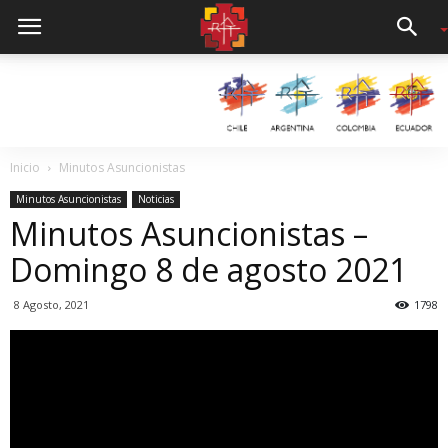
Inicio
Minutos Asuncionistas
Minutos Asuncionistas
Noticias
Minutos Asuncionistas –
Domingo 8 de agosto 2021
8 Agosto, 2021
1798