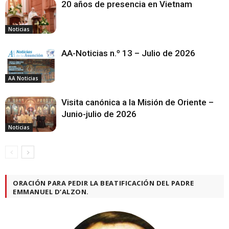
20 años de presencia en Vietnam
Noticias
AA-Noticias n.º 13 – Julio de 2026
AA Noticias
Visita canónica a la Misión de Oriente –
Junio-julio de 2026
Noticias
ORACIÓN PARA PEDIR LA BEATIFICACIÓN DEL PADRE
EMMANUEL D’ALZON.