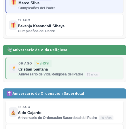
Marco Silva
Cumpleaños del Padre
12 AGO
Bakanja Kasondoli Sihaya
Cumpleaños del Padre
Aniversario de Vida Religiosa
06 AGO
¡HOY!
Cristian Santana
Aniversario de Vida Religiosa del Padre
13 años
Aniversario de Ordenación Sacerdotal
12 AGO
Aldo Gajardo
Aniversario de Ordenación Sacerdotal del Padre
26 años