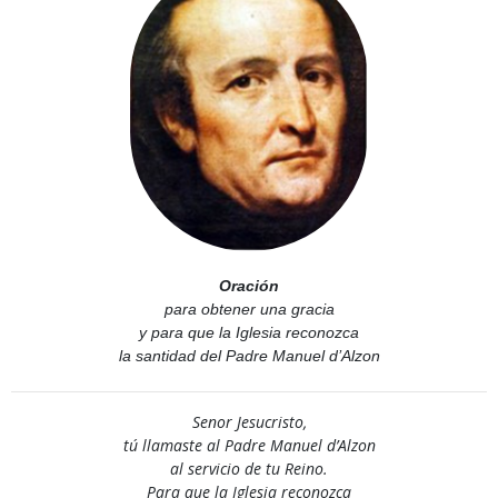
Oración
para obtener una gracia
y para que la Iglesia reconozca
la santidad del Padre Manuel d’Alzon
Senor Jesucristo,
tú llamaste al Padre Manuel d’Alzon
al servicio de tu Reino.
Para que la Iglesia reconozca