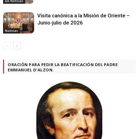
AA Noticias
Visita canónica a la Misión de Oriente –
Junio-julio de 2026
Noticias
ORACIÓN PARA PEDIR LA BEATIFICACIÓN DEL PADRE
EMMANUEL D’ALZON.