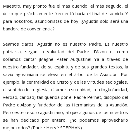
Maestro, muy pronto fue el más querido, el más seguido, el
único que prácticamente frecuentó hacia el final de su vida. Y
para nosotros, asuncionistas de hoy, ¿Agustín sólo será una
bandera de conveniencia?
Seamos claros: Agustín no es nuestro Padre. Es nuestro
patriarca, según la voluntad del Padre d’Alzon o, como
solíamos cantar ¡Magne Pater Augustine! Ya a través de
nuestro fundador, de su espíritu y de sus grandes textos, la
savia agustiniana se eleva en el árbol de la Asunción. Por
ejemplo, la centralidad de Cristo y de las virtudes teologales,
el sentido de la Iglesia, el amor a su unidad, la trilogía (unidad,
verdad, caridad) tan querida por el Padre Pernet, discípulo del
Padre d’Alzon y fundador de las Hermanitas de la Asunción.
Pero este tesoro agustiniano, al que algunos de los nuestros
se han dedicado por entero, ¿no podemos aprovecharlo
mejor todos? (Padre Hervé STEPHAN)