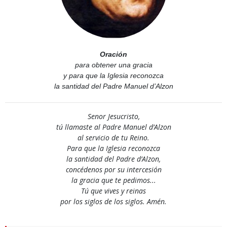
Oración
para obtener una gracia
y para que la Iglesia reconozca
la santidad del Padre Manuel d’Alzon
Senor Jesucristo,
tú llamaste al Padre Manuel d’Alzon
al servicio de tu Reino.
Para que la Iglesia reconozca
la santidad del Padre d’Alzon,
concédenos por su intercesión
la gracia que te pedimos...
Tú que vives y reinas
por los siglos de los siglos. Amén.