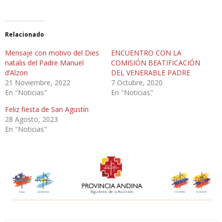
Relacionado
Mensaje con motivo del Dies
ENCUENTRO CON LA
natalis del Padre Manuel
COMISIÓN BEATIFICACIÓN
d’Alzon
DEL VENERABLE PADRE
21 Noviembre, 2022
7 Octubre, 2020
En "Noticias"
En "Noticias"
Feliz fiesta de San Agustín
28 Agosto, 2023
En "Noticias"