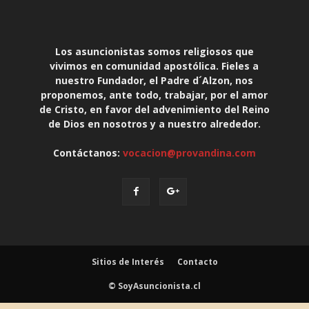
Los asuncionistas somos religiosos que
vivimos en comunidad apostólica. Fieles a
nuestro Fundador, el Padre d´Alzon, nos
proponemos, ante todo, trabajar, por el amor
de Cristo, en favor del advenimiento del Reino
de Dios en nosotros y a nuestro alrededor.
Contáctanos:
vocacion@provandina.com
Sitios de Interés
Contacto
© SoyAsuncionista.cl