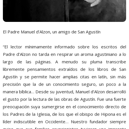
El Padre Manuel d’Alzon, un amigo de San Agustín
“El lector mínimamente informado sobre los escritos del
Padre d’Alzon no tarda en respirar un aroma agustiniano a lo
largo de las páginas. A menudo su pluma transcribe
libremente pensamientos extraídos de los libros de San
Agustín y se permite hacer amplias citas en latín, sin más
precisión que la de un conocimiento seguro, un poco a la
manera bíblica… Desde su juventud, Manuel d’Alzon desarrolló
el gusto por la lectura de las obras de Agustín. Fue una fuerte
preocupación suya sumergirse en el conocimiento directo de
los Padres de la Iglesia, de los que el obispo de Hipona es el
líder indiscutible en Occidente… Nuestro fundador siempre