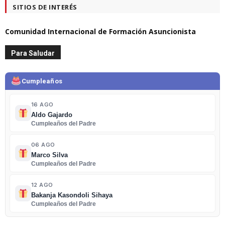
SITIOS DE INTERÉS
Comunidad Internacional de Formación Asuncionista
Para Saludar
Cumpleaños
16 AGO
Aldo Gajardo
Cumpleaños del Padre
06 AGO
Marco Silva
Cumpleaños del Padre
12 AGO
Bakanja Kasondoli Sihaya
Cumpleaños del Padre