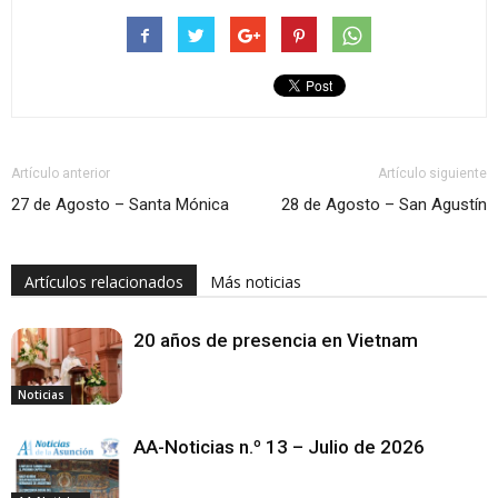
Artículo anterior
Artículo siguiente
27 de Agosto – Santa Mónica
28 de Agosto – San Agustín
Artículos relacionados
Más noticias
20 años de presencia en Vietnam
Noticias
AA-Noticias n.º 13 – Julio de 2026