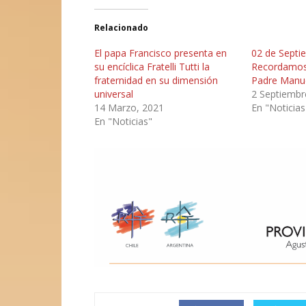
Relacionado
El papa Francisco presenta en
02 de Septi
su encíclica Fratelli Tutti la
Recordamos 
fraternidad en su dimensión
Padre Manue
universal
2 Septiembr
14 Marzo, 2021
En "Noticias
En "Noticias"