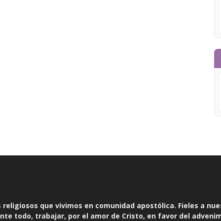
religiosos que vivimos en comunidad apostólica. Fieles a nue
te todo, trabajar, por el amor de Cristo, en favor del adveni