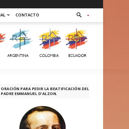
NAL
CONTACTO
ORACIÓN PARA PEDIR LA BEATIFICACIÓN DEL
PADRE EMMANUEL D’ALZON.