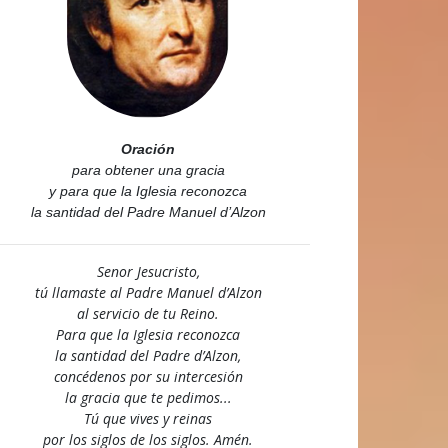
Oración
para obtener una gracia
y para que la Iglesia reconozca
la santidad del Padre Manuel d’Alzon
Senor Jesucristo,
tú llamaste al Padre Manuel d’Alzon
al servicio de tu Reino.
Para que la Iglesia reconozca
la santidad del Padre d’Alzon,
concédenos por su intercesión
la gracia que te pedimos...
Tú que vives y reinas
por los siglos de los siglos. Amén.