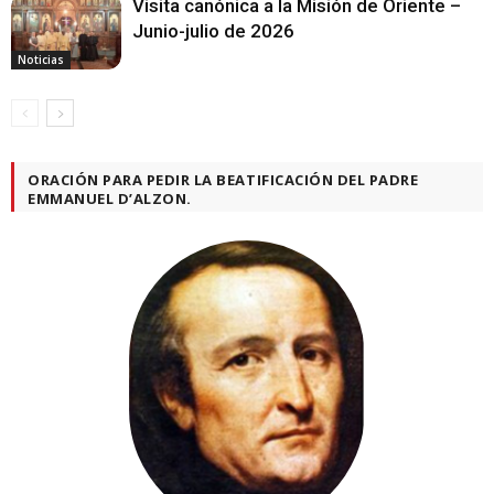
Visita canónica a la Misión de Oriente –
Junio-julio de 2026
Noticias
ORACIÓN PARA PEDIR LA BEATIFICACIÓN DEL PADRE
EMMANUEL D’ALZON.