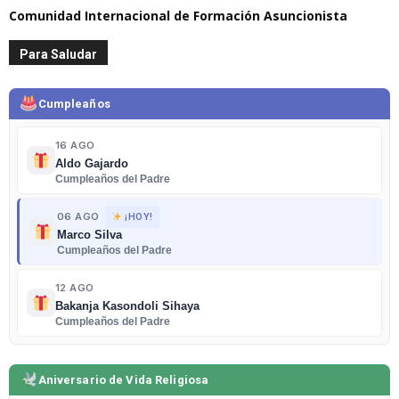
Comunidad Internacional de Formación Asuncionista
Para Saludar
Cumpleaños
16 AGO
Aldo Gajardo
Cumpleaños del Padre
06 AGO
¡HOY!
Marco Silva
Cumpleaños del Padre
12 AGO
Bakanja Kasondoli Sihaya
Cumpleaños del Padre
Aniversario de Vida Religiosa