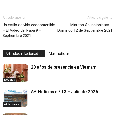
Artículo anterior
Artículo siguiente
Un estilo de vida ecosostenible
Minutos Asuncionistas –
– El Video del Papa 9 –
Domingo 12 de Septiembre 2021
Septiembre 2021
Artículos relacionados
Más noticias
20 años de presencia en Vietnam
Noticias
AA-Noticias n.º 13 – Julio de 2026
AA Noticias