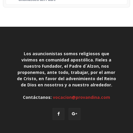
Los asuncionistas somos religiosos que
vivimos en comunidad apostólica. Fieles a
nuestro Fundador, el Padre d´Alzon, nos
proponemos, ante todo, trabajar, por el amor
de Cristo, en favor del advenimiento del Reino
de Dios en nosotros y a nuestro alrededor.
Contáctanos:
vocacion@provandina.com