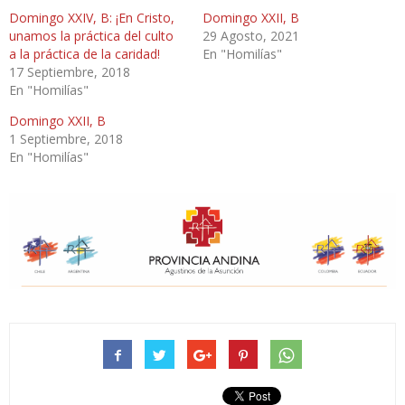
Domingo XXIV, B: ¡En Cristo,
Domingo XXII, B
unamos la práctica del culto
29 Agosto, 2021
a la práctica de la caridad!
En "Homilías"
17 Septiembre, 2018
En "Homilías"
Domingo XXII, B
1 Septiembre, 2018
En "Homilías"