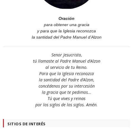
Oración
para obtener una gracia
y para que la Iglesia reconozca
la santidad del Padre Manuel d’Alzon
Senor Jesucristo,
tú llamaste al Padre Manuel d’Alzon
al servicio de tu Reino.
Para que la Iglesia reconozca
la santidad del Padre d’Alzon,
concédenos por su intercesión
la gracia que te pedimos...
Tú que vives y reinas
por los siglos de los siglos. Amén.
SITIOS DE INTERÉS