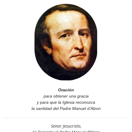
Oración
para obtener una gracia
y para que la Iglesia reconozca
la santidad del Padre Manuel d’Alzon
Senor Jesucristo,