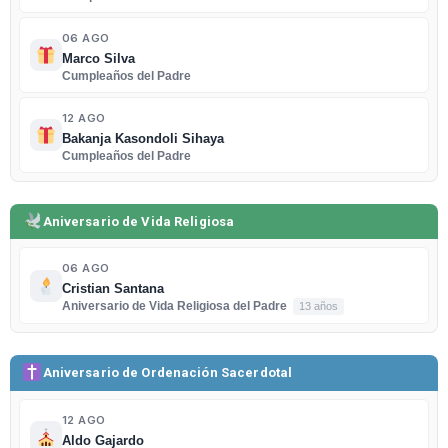
06 AGO
Marco Silva
Cumpleaños del Padre
12 AGO
Bakanja Kasondoli Sihaya
Cumpleaños del Padre
Aniversario de Vida Religiosa
06 AGO
Cristian Santana
Aniversario de Vida Religiosa del Padre
13 años
Aniversario de Ordenación Sacerdotal
12 AGO
Aldo Gajardo