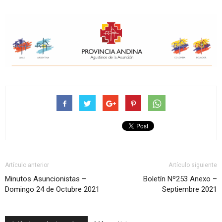
Artículo anterior
Artículo siguiente
Minutos Asuncionistas –
Boletín Nº253 Anexo –
Domingo 24 de Octubre 2021
Septiembre 2021