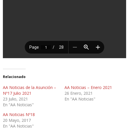
Relacionado
AA Noticias de la Asunción –
AA Noticias – Enero 2021
Nº17 Julio 2021
26 Enero, 2021
23 Julio, 2021
En "AA Noticias"
En "AA Noticias"
AA Noticias Nº18
20 Mayo, 2017
En "AA Noticias"