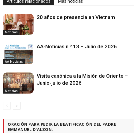
Artículos relacionados
Más noticias
20 años de presencia en Vietnam
Noticias
AA-Noticias n.º 13 – Julio de 2026
AA Noticias
Visita canónica a la Misión de Oriente –
Junio-julio de 2026
Noticias
ORACIÓN PARA PEDIR LA BEATIFICACIÓN DEL PADRE
EMMANUEL D’ALZON.