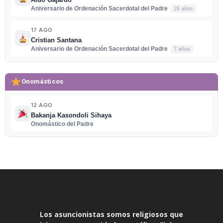
Aniversario de Ordenación Sacerdotal del Padre
26 años
17 AGO
Cristian Santana
Aniversario de Ordenación Sacerdotal del Padre
7 años
Onomásticos
12 AGO
Bakanja Kasondoli Sihaya
Onomástico del Padre
Los asuncionistas somos religiosos que