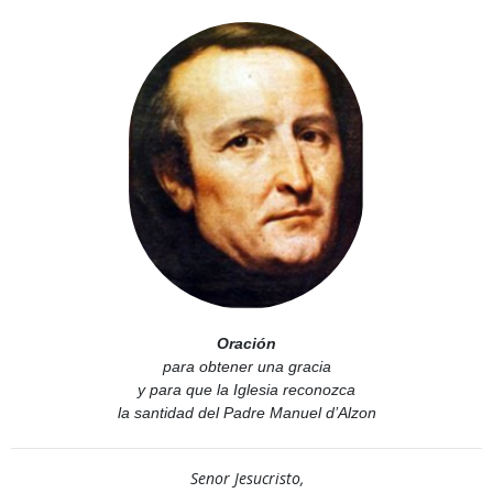
Oración
para obtener una gracia
y para que la Iglesia reconozca
la santidad del Padre Manuel d’Alzon
Senor Jesucristo,