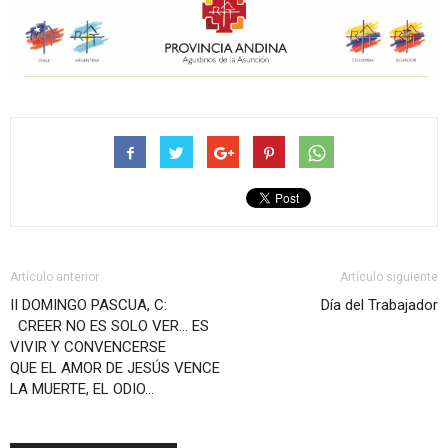
Artículo anterior
Artículo siguiente
II DOMINGO PASCUA, C:
Día del Trabajador
CREER NO ES SOLO VER… ES
VIVIR Y CONVENCERSE
QUE EL AMOR DE JESÚS VENCE
LA MUERTE, EL ODIO…