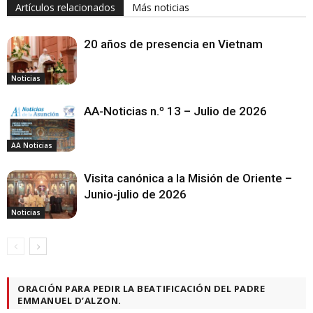
Artículos relacionados
Más noticias
20 años de presencia en Vietnam
Noticias
AA-Noticias n.º 13 – Julio de 2026
AA Noticias
Visita canónica a la Misión de Oriente –
Junio-julio de 2026
Noticias
ORACIÓN PARA PEDIR LA BEATIFICACIÓN DEL PADRE
EMMANUEL D’ALZON.