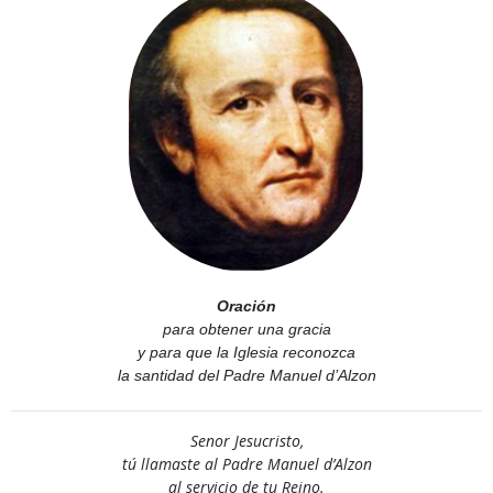
Oración
para obtener una gracia
y para que la Iglesia reconozca
la santidad del Padre Manuel d’Alzon
Senor Jesucristo,
tú llamaste al Padre Manuel d’Alzon
al servicio de tu Reino.