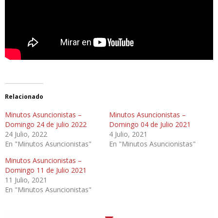
Relacionado
Minutos Asuncionistas –
Minutos Asuncionistas –
Domingo 24 de julio 2022
Domingo 04 de Julio 2021
24 Julio, 2022
4 Julio, 2021
En "Minutos Asuncionistas"
En "Minutos Asuncionistas"
Minutos Asuncionistas –
Domingo 11 de Julio 2021
11 Julio, 2021
En "Minutos Asuncionistas"