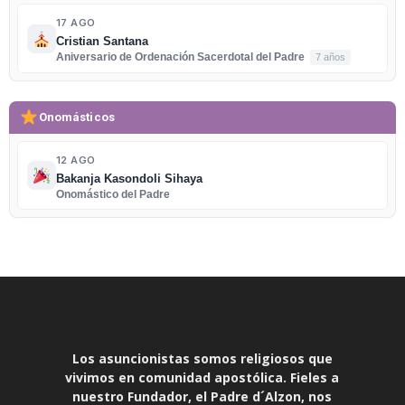
17 AGO
Cristian Santana
Aniversario de Ordenación Sacerdotal del Padre
7 años
Onomásticos
12 AGO
Bakanja Kasondoli Sihaya
Onomástico del Padre
Los asuncionistas somos religiosos que
vivimos en comunidad apostólica. Fieles a
nuestro Fundador, el Padre d´Alzon, nos