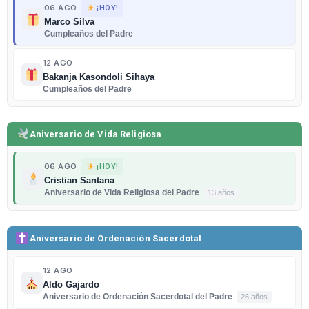
06 AGO
¡HOY!
Marco Silva
Cumpleaños del Padre
12 AGO
Bakanja Kasondoli Sihaya
Cumpleaños del Padre
Aniversario de Vida Religiosa
06 AGO
¡HOY!
Cristian Santana
Aniversario de Vida Religiosa del Padre
13 años
Aniversario de Ordenación Sacerdotal
12 AGO
Aldo Gajardo
Aniversario de Ordenación Sacerdotal del Padre
26 años