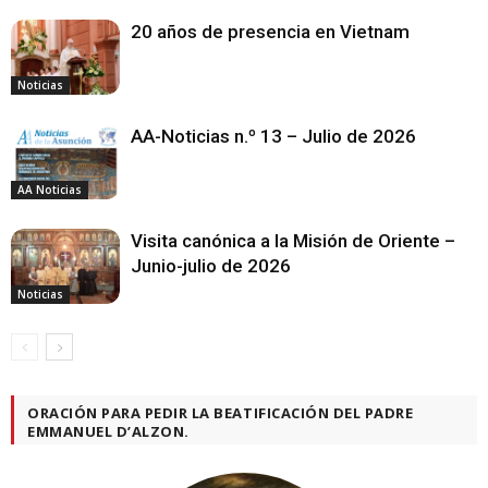
20 años de presencia en Vietnam
Noticias
AA-Noticias n.º 13 – Julio de 2026
AA Noticias
Visita canónica a la Misión de Oriente –
Junio-julio de 2026
Noticias
ORACIÓN PARA PEDIR LA BEATIFICACIÓN DEL PADRE
EMMANUEL D’ALZON.