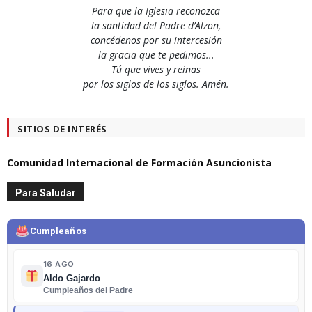
Para que la Iglesia reconozca
la santidad del Padre d’Alzon,
concédenos por su intercesión
la gracia que te pedimos...
Tú que vives y reinas
por los siglos de los siglos. Amén.
SITIOS DE INTERÉS
Comunidad Internacional de Formación Asuncionista
Para Saludar
Cumpleaños
16 AGO
Aldo Gajardo
Cumpleaños del Padre