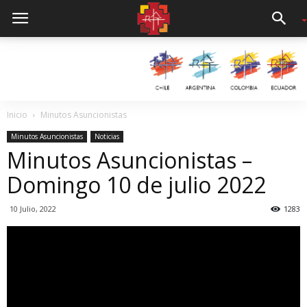
Inicio
Minutos Asuncionistas
Minutos Asuncionistas
Noticias
Minutos Asuncionistas –
Domingo 10 de julio 2022
10 Julio, 2022
1283