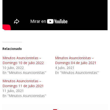
Relacionado
Minutos Asuncionistas –
Minutos Asuncionistas –
Domingo 10 de julio 2022
Domingo 04 de Julio 2021
10 Julio, 2022
4 Julio, 2021
En "Minutos Asuncionistas"
En "Minutos Asuncionistas"
Minutos Asuncionistas –
Domingo 11 de Julio 2021
11 Julio, 2021
En "Minutos Asuncionistas"