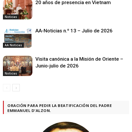
20 años de presencia en Vietnam
Noticias
AA-Noticias n.º 13 – Julio de 2026
AA Noticias
Visita canónica a la Misión de Oriente –
Junio-julio de 2026
Noticias
ORACIÓN PARA PEDIR LA BEATIFICACIÓN DEL PADRE
EMMANUEL D’ALZON.