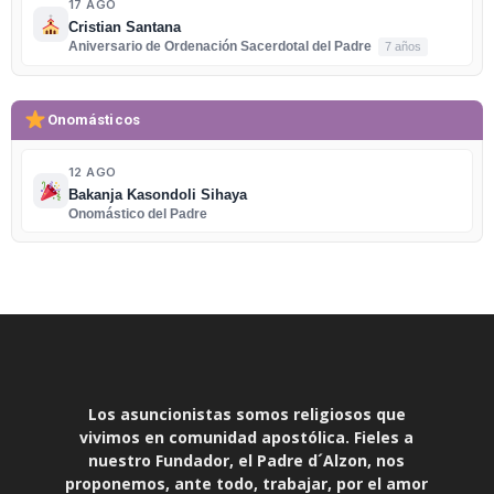
17 AGO
Cristian Santana
Aniversario de Ordenación Sacerdotal del Padre
7 años
Onomásticos
12 AGO
Bakanja Kasondoli Sihaya
Onomástico del Padre
Los asuncionistas somos religiosos que
vivimos en comunidad apostólica. Fieles a
nuestro Fundador, el Padre d´Alzon, nos
proponemos, ante todo, trabajar, por el amor