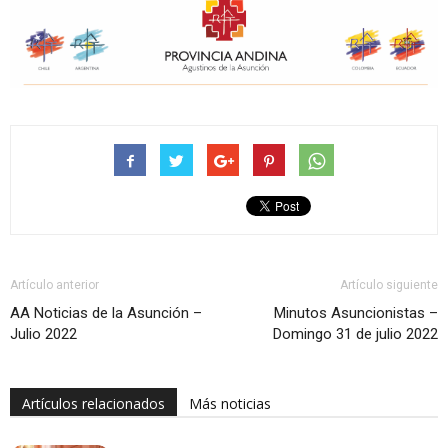
Artículo anterior
Artículo siguiente
AA Noticias de la Asunción –
Minutos Asuncionistas –
Julio 2022
Domingo 31 de julio 2022
Artículos relacionados
Más noticias