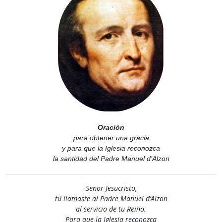
Oración
para obtener una gracia
y para que la Iglesia reconozca
la santidad del Padre Manuel d’Alzon
Senor Jesucristo,
tú llamaste al Padre Manuel d’Alzon
al servicio de tu Reino.
Para que la Iglesia reconozca