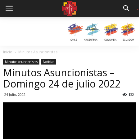
Inicio
Minutos Asuncionistas
Minutos Asuncionistas
Noticias
Minutos Asuncionistas –
Domingo 24 de julio 2022
24 Julio, 2022
1321