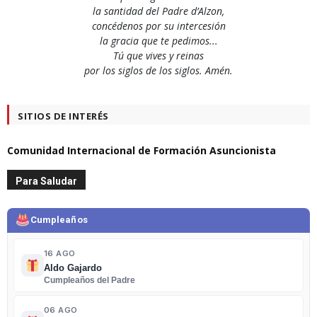
la santidad del Padre d’Alzon,
concédenos por su intercesión
la gracia que te pedimos...
Tú que vives y reinas
por los siglos de los siglos. Amén.
SITIOS DE INTERÉS
Comunidad Internacional de Formación Asuncionista
Para Saludar
Cumpleaños
16 AGO
Aldo Gajardo
Cumpleaños del Padre
06 AGO