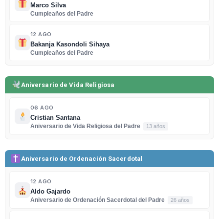
Marco Silva
Cumpleaños del Padre
12 AGO
Bakanja Kasondoli Sihaya
Cumpleaños del Padre
Aniversario de Vida Religiosa
06 AGO
Cristian Santana
Aniversario de Vida Religiosa del Padre
13 años
Aniversario de Ordenación Sacerdotal
12 AGO
Aldo Gajardo
Aniversario de Ordenación Sacerdotal del Padre
26 años