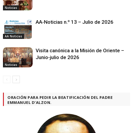
Noticias
AA-Noticias n.º 13 – Julio de 2026
AA Noticias
Visita canónica a la Misión de Oriente –
Junio-julio de 2026
Noticias
ORACIÓN PARA PEDIR LA BEATIFICACIÓN DEL PADRE
EMMANUEL D’ALZON.