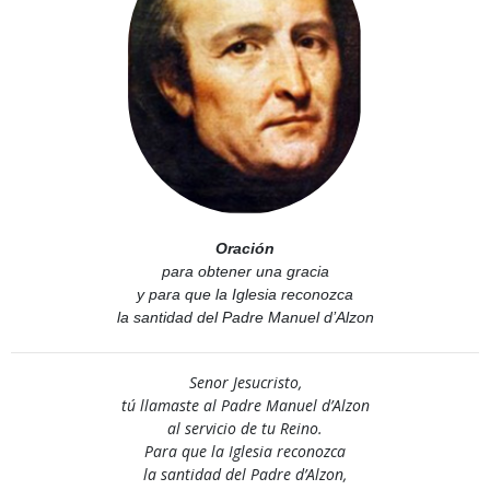
Oración
para obtener una gracia
y para que la Iglesia reconozca
la santidad del Padre Manuel d’Alzon
Senor Jesucristo,
tú llamaste al Padre Manuel d’Alzon
al servicio de tu Reino.
Para que la Iglesia reconozca
la santidad del Padre d’Alzon,