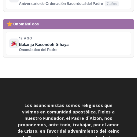
Aniversario de Ordenación Sacerdotal del Padre
7 años
Onomásticos
12 AGO
Bakanja Kasondoli Sihaya
Onomástico del Padre
Los asuncionistas somos religiosos que
vivimos en comunidad apostólica. Fieles a
nuestro Fundador, el Padre d´Alzon, nos
proponemos, ante todo, trabajar, por el amor
de Cristo, en favor del advenimiento del Reino