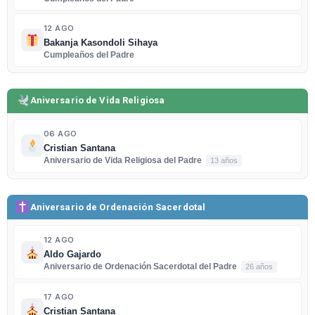
12 AGO
Bakanja Kasondoli Sihaya
Cumpleaños del Padre
Aniversario de Vida Religiosa
06 AGO
Cristian Santana
Aniversario de Vida Religiosa del Padre
13 años
Aniversario de Ordenación Sacerdotal
12 AGO
Aldo Gajardo
Aniversario de Ordenación Sacerdotal del Padre
26 años
17 AGO
Cristian Santana