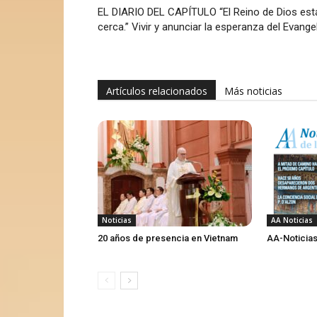
EL DIARIO DEL CAPÍTULO “El Reino de Dios est
cerca.” Vivir y anunciar la esperanza del Evange
Artículos relacionados
Más noticias
Noticias
AA Noticias
20 años de presencia en Vietnam
AA-Noticias