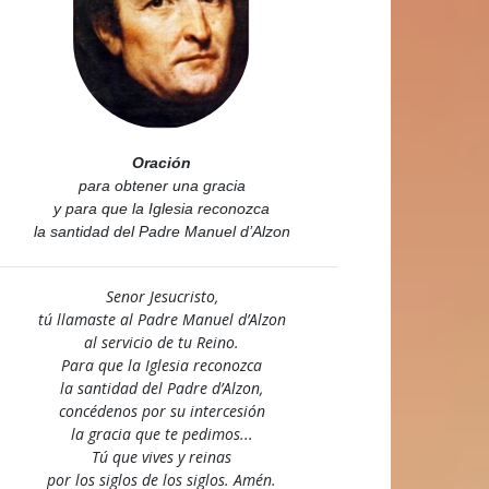
Oración
para obtener una gracia
y para que la Iglesia reconozca
la santidad del Padre Manuel d’Alzon
Senor Jesucristo,
tú llamaste al Padre Manuel d’Alzon
al servicio de tu Reino.
Para que la Iglesia reconozca
la santidad del Padre d’Alzon,
concédenos por su intercesión
la gracia que te pedimos...
Tú que vives y reinas
por los siglos de los siglos. Amén.