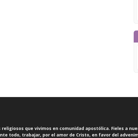
religiosos que vivimos en comunidad apostólica. Fieles a nue
te todo, trabajar, por el amor de Cristo, en favor del adveni