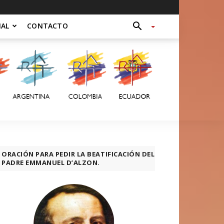
NAL
CONTACTO
ORACIÓN PARA PEDIR LA BEATIFICACIÓN DEL
PADRE EMMANUEL D’ALZON.