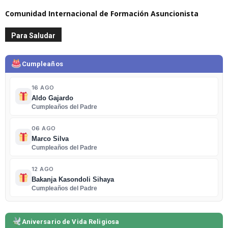
Comunidad Internacional de Formación Asuncionista
Para Saludar
Cumpleaños
16 AGO
Aldo Gajardo
Cumpleaños del Padre
06 AGO
Marco Silva
Cumpleaños del Padre
12 AGO
Bakanja Kasondoli Sihaya
Cumpleaños del Padre
Aniversario de Vida Religiosa