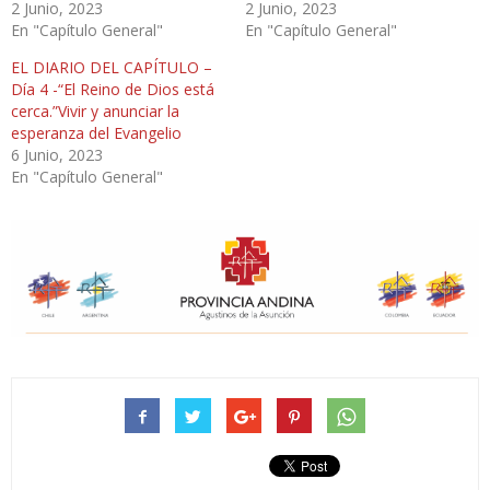
2 Junio, 2023
2 Junio, 2023
En "Capítulo General"
En "Capítulo General"
EL DIARIO DEL CAPÍTULO –
Día 4 -“El Reino de Dios está
cerca.”Vivir y anunciar la
esperanza del Evangelio
6 Junio, 2023
En "Capítulo General"