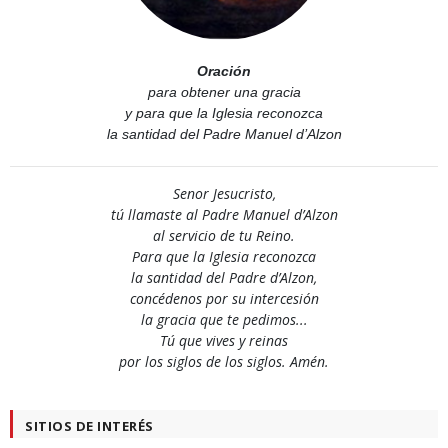
Oración
para obtener una gracia
y para que la Iglesia reconozca
la santidad del Padre Manuel d’Alzon
Senor Jesucristo,
tú llamaste al Padre Manuel d’Alzon
al servicio de tu Reino.
Para que la Iglesia reconozca
la santidad del Padre d’Alzon,
concédenos por su intercesión
la gracia que te pedimos...
Tú que vives y reinas
por los siglos de los siglos. Amén.
SITIOS DE INTERÉS