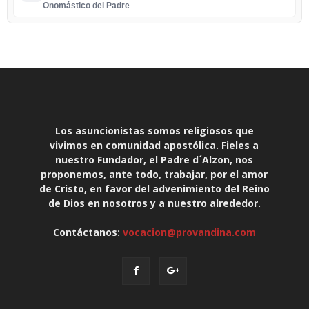
Onomástico del Padre
Los asuncionistas somos religiosos que
vivimos en comunidad apostólica. Fieles a
nuestro Fundador, el Padre d´Alzon, nos
proponemos, ante todo, trabajar, por el amor
de Cristo, en favor del advenimiento del Reino
de Dios en nosotros y a nuestro alrededor.
Contáctanos:
vocacion@provandina.com