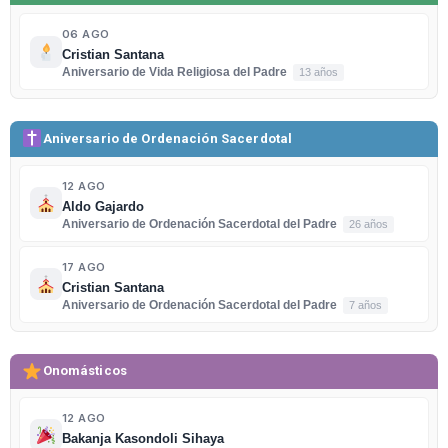
06 AGO
Cristian Santana
Aniversario de Vida Religiosa del Padre
13 años
Aniversario de Ordenación Sacerdotal
12 AGO
Aldo Gajardo
Aniversario de Ordenación Sacerdotal del Padre
26 años
17 AGO
Cristian Santana
Aniversario de Ordenación Sacerdotal del Padre
7 años
Onomásticos
12 AGO
Bakanja Kasondoli Sihaya