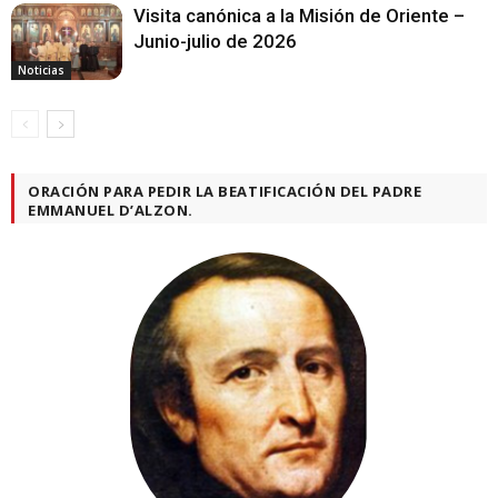
Visita canónica a la Misión de Oriente –
Junio-julio de 2026
Noticias
ORACIÓN PARA PEDIR LA BEATIFICACIÓN DEL PADRE
EMMANUEL D’ALZON.