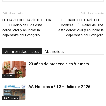
Artículo anterior
Artículo siguiente
EL DIARIO DEL CAPÍTULO – Día
EL DIARIO DEL CAPÍTULO –
5 – “El Reino de Dios está
Crónicas – “El Reino de Dios
cerca.”Vivir y anunciar la
está cerca.”Vivir y anunciar la
esperanza del Evangelio
esperanza del Evangelio
Artículos relacionados
Más noticias
20 años de presencia en Vietnam
Noticias
AA-Noticias n.º 13 – Julio de 2026
AA Noticias