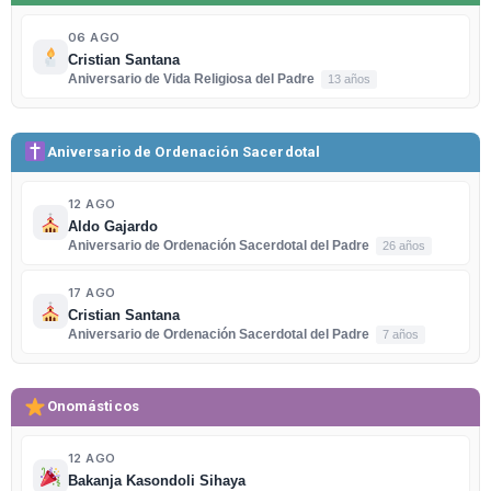
06 AGO
Cristian Santana
Aniversario de Vida Religiosa del Padre
13 años
Aniversario de Ordenación Sacerdotal
12 AGO
Aldo Gajardo
Aniversario de Ordenación Sacerdotal del Padre
26 años
17 AGO
Cristian Santana
Aniversario de Ordenación Sacerdotal del Padre
7 años
Onomásticos
12 AGO
Bakanja Kasondoli Sihaya