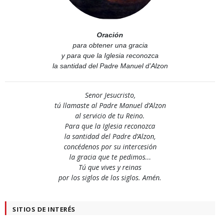
Oración
para obtener una gracia
y para que la Iglesia reconozca
la santidad del Padre Manuel d’Alzon
Senor Jesucristo,
tú llamaste al Padre Manuel d’Alzon
al servicio de tu Reino.
Para que la Iglesia reconozca
la santidad del Padre d’Alzon,
concédenos por su intercesión
la gracia que te pedimos...
Tú que vives y reinas
por los siglos de los siglos. Amén.
SITIOS DE INTERÉS