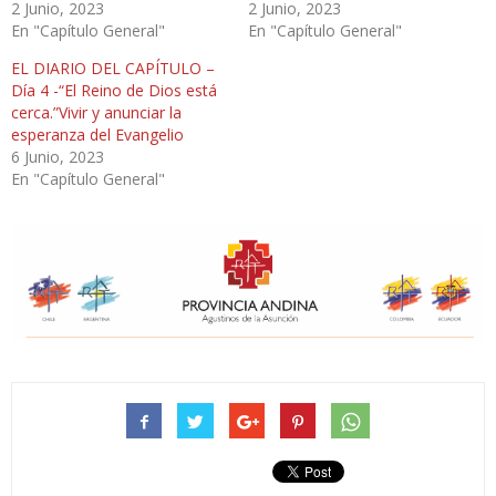
2 Junio, 2023
2 Junio, 2023
En "Capítulo General"
En "Capítulo General"
EL DIARIO DEL CAPÍTULO –
Día 4 -“El Reino de Dios está
cerca.”Vivir y anunciar la
esperanza del Evangelio
6 Junio, 2023
En "Capítulo General"