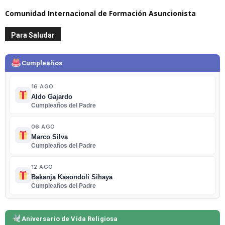
Comunidad Internacional de Formación Asuncionista
Para Saludar
Cumpleaños
16 AGO
Aldo Gajardo
Cumpleaños del Padre
06 AGO
Marco Silva
Cumpleaños del Padre
12 AGO
Bakanja Kasondoli Sihaya
Cumpleaños del Padre
Aniversario de Vida Religiosa