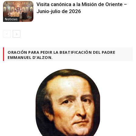
Visita canónica a la Misión de Oriente –
Junio-julio de 2026
Noticias
ORACIÓN PARA PEDIR LA BEATIFICACIÓN DEL PADRE
EMMANUEL D’ALZON.