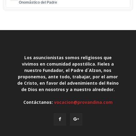
Onomástico del Padre
Los asuncionistas somos religiosos que
vivimos en comunidad apostólica. Fieles a
nuestro Fundador, el Padre d´Alzon, nos
proponemos, ante todo, trabajar, por el amor
de Cristo, en favor del advenimiento del Reino
de Dios en nosotros y a nuestro alrededor.
Contáctanos:
vocacion@provandina.com