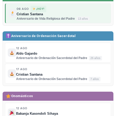
06 AGO
¡HOY!
Cristian Santana
Aniversario de Vida Religiosa del Padre
13 años
Aniversario de Ordenación Sacerdotal
12 AGO
Aldo Gajardo
Aniversario de Ordenación Sacerdotal del Padre
26 años
17 AGO
Cristian Santana
Aniversario de Ordenación Sacerdotal del Padre
7 años
Onomásticos
12 AGO
Bakanja Kasondoli Sihaya