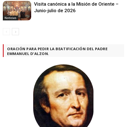
Visita canónica a la Misión de Oriente –
Junio-julio de 2026
Noticias
ORACIÓN PARA PEDIR LA BEATIFICACIÓN DEL PADRE
EMMANUEL D’ALZON.