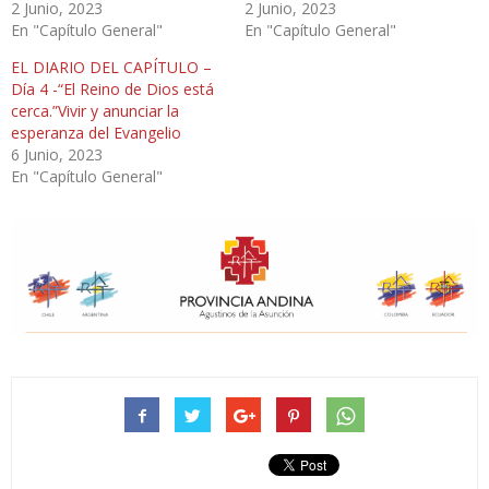
2 Junio, 2023
2 Junio, 2023
En "Capítulo General"
En "Capítulo General"
EL DIARIO DEL CAPÍTULO –
Día 4 -“El Reino de Dios está
cerca.”Vivir y anunciar la
esperanza del Evangelio
6 Junio, 2023
En "Capítulo General"