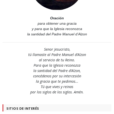
Oración
para obtener una gracia
y para que la Iglesia reconozca
la santidad del Padre Manuel d’Alzon
Senor Jesucristo,
tú llamaste al Padre Manuel d’Alzon
al servicio de tu Reino.
Para que la Iglesia reconozca
la santidad del Padre d’Alzon,
concédenos por su intercesión
la gracia que te pedimos...
Tú que vives y reinas
por los siglos de los siglos. Amén.
SITIOS DE INTERÉS