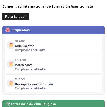
Comunidad Internacional de Formación Asuncionista
Para Saludar
Cumpleaños
16 AGO
Aldo Gajardo
Cumpleaños del Padre
06 AGO
Marco Silva
Cumpleaños del Padre
12 AGO
Bakanja Kasondoli Sihaya
Cumpleaños del Padre
Aniversario de Vida Religiosa