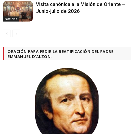
Visita canónica a la Misión de Oriente –
Junio-julio de 2026
Noticias
ORACIÓN PARA PEDIR LA BEATIFICACIÓN DEL PADRE
EMMANUEL D’ALZON.