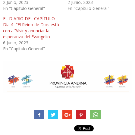
2 Junio, 2023
2 Junio, 2023
En "Capítulo General"
En "Capítulo General"
EL DIARIO DEL CAPÍTULO –
Día 4 -“El Reino de Dios está
cerca.”Vivir y anunciar la
esperanza del Evangelio
6 Junio, 2023
En "Capítulo General"