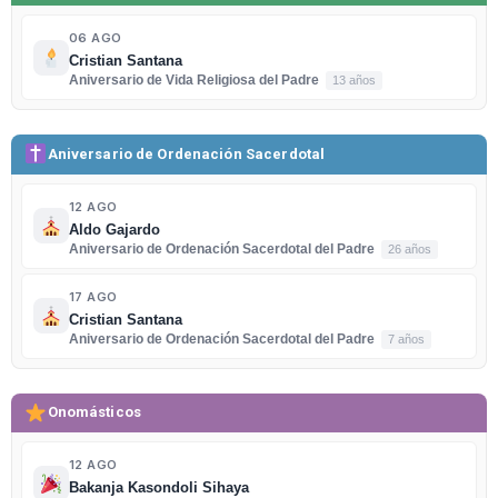
06 AGO
Cristian Santana
Aniversario de Vida Religiosa del Padre
13 años
Aniversario de Ordenación Sacerdotal
12 AGO
Aldo Gajardo
Aniversario de Ordenación Sacerdotal del Padre
26 años
17 AGO
Cristian Santana
Aniversario de Ordenación Sacerdotal del Padre
7 años
Onomásticos
12 AGO
Bakanja Kasondoli Sihaya