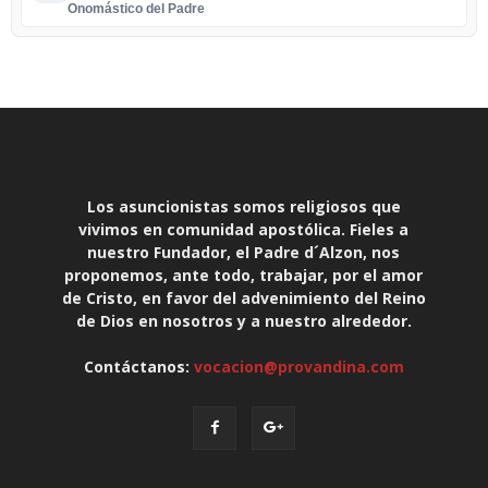
Onomástico del Padre
Los asuncionistas somos religiosos que
vivimos en comunidad apostólica. Fieles a
nuestro Fundador, el Padre d´Alzon, nos
proponemos, ante todo, trabajar, por el amor
de Cristo, en favor del advenimiento del Reino
de Dios en nosotros y a nuestro alrededor.
Contáctanos:
vocacion@provandina.com