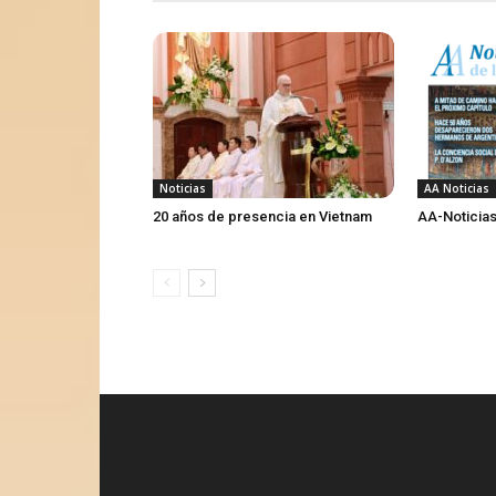
Noticias
AA Noticias
20 años de presencia en Vietnam
AA-Noticias