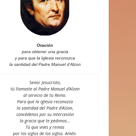
Oración
para obtener una gracia
y para que la Iglesia reconozca
la santidad del Padre Manuel d’Alzon
Senor Jesucristo,
tú llamaste al Padre Manuel d’Alzon
al servicio de tu Reino.
Para que la Iglesia reconozca
la santidad del Padre d’Alzon,
concédenos por su intercesión
la gracia que te pedimos...
Tú que vives y reinas
por los siglos de los siglos. Amén.