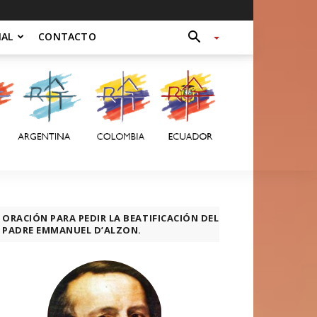
NAL
CONTACTO
ORACIÓN PARA PEDIR LA BEATIFICACIÓN DEL
PADRE EMMANUEL D’ALZON.