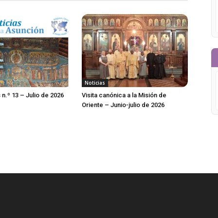
Noticias
 n.º 13 – Julio de 2026
Visita canónica a la Misión de
Oriente – Junio-julio de 2026