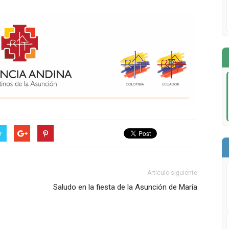
r
Artículo siguiente
Saludo en la fiesta de la Asunción de María