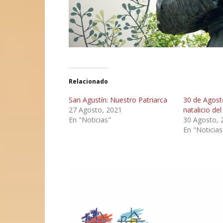
Relacionado
San Agustín: Nuestro Patriarca
30 de Agost
27 Agosto, 2021
natalicio de
En "Noticias"
30 Agosto, 
En "Noticias