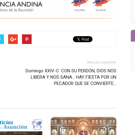
r
Artículo siguiente
Domingo XXIV-C: CON SU PERDON, DIOS NOS
LIBERA Y NOS SANA… HAY FIESTA POR UN
PECADOR QUE SE CONVIERTE…