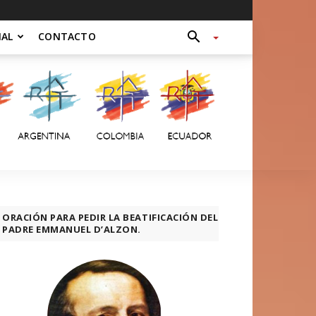
NAL
CONTACTO
ORACIÓN PARA PEDIR LA BEATIFICACIÓN DEL
PADRE EMMANUEL D’ALZON.