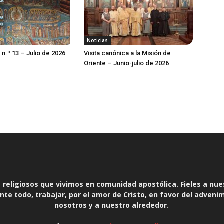
Noticias
 n.º 13 – Julio de 2026
Visita canónica a la Misión de
Oriente – Junio-julio de 2026
religiosos que vivimos en comunidad apostólica. Fieles a nue
te todo, trabajar, por el amor de Cristo, en favor del adveni
nosotros y a nuestro alrededor.