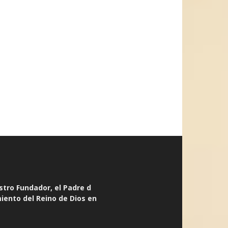
stro Fundador, el Padre d
miento del Reino de Dios en