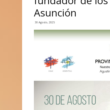
fundador de los
Asunción
30 Agosto, 2025