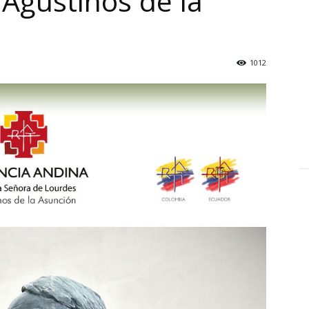
 Agustinos de la
1012