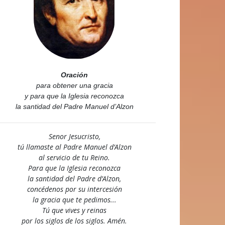
Oración
para obtener una gracia
y para que la Iglesia reconozca
la santidad del Padre Manuel d’Alzon
Senor Jesucristo,
tú llamaste al Padre Manuel d’Alzon
al servicio de tu Reino.
Para que la Iglesia reconozca
la santidad del Padre d’Alzon,
concédenos por su intercesión
la gracia que te pedimos...
Tú que vives y reinas
por los siglos de los siglos. Amén.