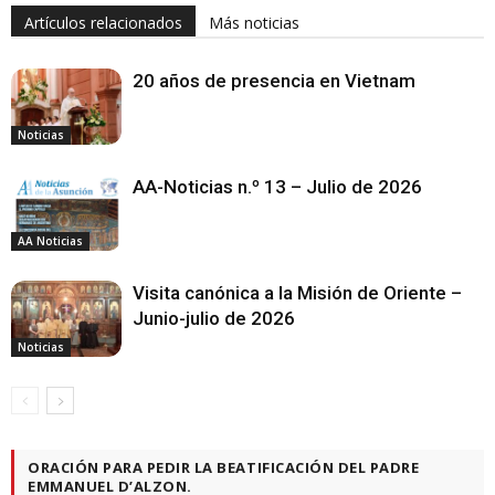
Artículos relacionados
Más noticias
20 años de presencia en Vietnam
Noticias
AA-Noticias n.º 13 – Julio de 2026
AA Noticias
Visita canónica a la Misión de Oriente –
Junio-julio de 2026
Noticias
ORACIÓN PARA PEDIR LA BEATIFICACIÓN DEL PADRE
EMMANUEL D’ALZON.