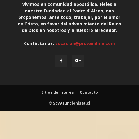
vivimos en comunidad apostólica. Fieles a
nuestro Fundador, el Padre d´Alzon, nos
proponemos, ante todo, trabajar, por el amor
de Cristo, en favor del advenimiento del Reino
de Dios en nosotros y a nuestro alrededor.
Contáctanos:
vocacion@provandina.com
Sitios de Interés
Contacto
© SoyAsuncionista.cl