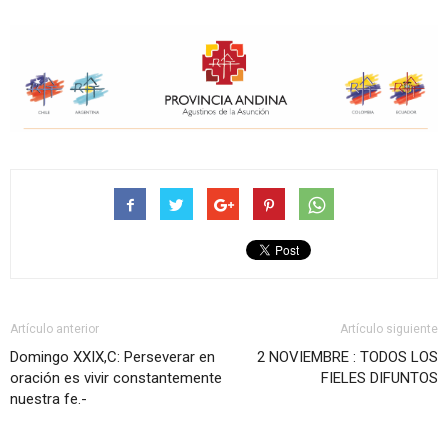
Artículo anterior
Artículo siguiente
Domingo XXIX,C: Perseverar en
2 NOVIEMBRE : TODOS LOS
oración es vivir constantemente
FIELES DIFUNTOS
nuestra fe.-