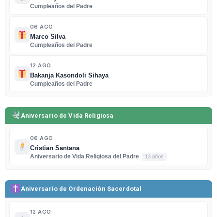
Cumpleaños del Padre
06 AGO
Marco Silva
Cumpleaños del Padre
12 AGO
Bakanja Kasondoli Sihaya
Cumpleaños del Padre
Aniversario de Vida Religiosa
06 AGO
Cristian Santana
Aniversario de Vida Religiosa del Padre
13 años
Aniversario de Ordenación Sacerdotal
12 AGO