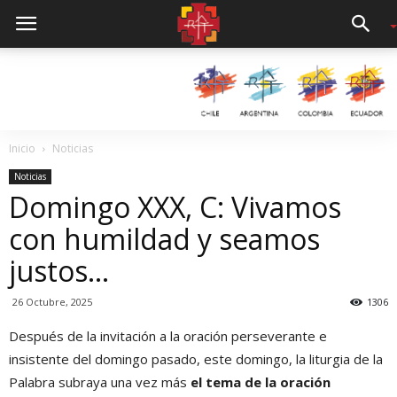
Inicio
Noticias
Noticias
Domingo XXX, C: Vivamos
con humildad y seamos
justos…
26 Octubre, 2025
1306
Después de la invitación a la oración perseverante e
insistente del domingo pasado, este domingo, la liturgia de la
Palabra subraya una vez más
el tema de la oración