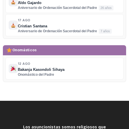
Aldo Gajardo
Aniversario de Ordenación Sacerdotal del Padre
26 años
17 AGO
Cristian Santana
Aniversario de Ordenación Sacerdotal del Padre
7 años
Onomásticos
12 AGO
Bakanja Kasondoli Sihaya
Onomástico del Padre
Los asuncionistas somos religiosos que