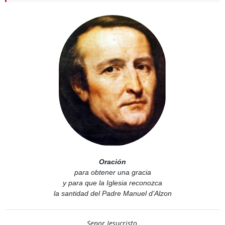
Oración
para obtener una gracia
y para que la Iglesia reconozca
la santidad del Padre Manuel d’Alzon
Senor Jesucristo,