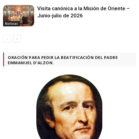
Visita canónica a la Misión de Oriente –
Junio-julio de 2026
Noticias
ORACIÓN PARA PEDIR LA BEATIFICACIÓN DEL PADRE
EMMANUEL D’ALZON.