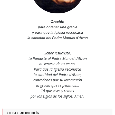
Oración
para obtener una gracia
y para que la Iglesia reconozca
la santidad del Padre Manuel d’Alzon
Senor Jesucristo,
tú llamaste al Padre Manuel d’Alzon
al servicio de tu Reino.
Para que la Iglesia reconozca
la santidad del Padre d’Alzon,
concédenos por su intercesión
la gracia que te pedimos...
Tú que vives y reinas
por los siglos de los siglos. Amén.
SITIOS DE INTERÉS