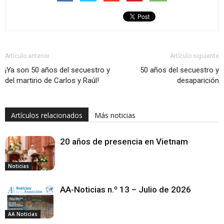
Artículo anterior
Artículo siguiente
¡Ya son 50 años del secuestro y
50 años del secuestro y
del martirio de Carlos y Raúl!
desaparición
Artículos relacionados
Más noticias
20 años de presencia en Vietnam
Noticias
AA-Noticias n.º 13 – Julio de 2026
AA Noticias