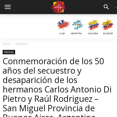
Inicio
Noticias
Noticias
Conmemoración de los 50
años del secuestro y
desaparición de los
hermanos Carlos Antonio Di
Pietro y Raúl Rodriguez –
San Miguel Provincia de