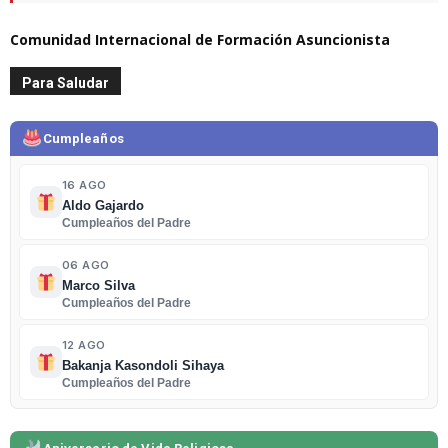
Comunidad Internacional de Formación Asuncionista
Para Saludar
Cumpleaños
16 AGO
Aldo Gajardo
Cumpleaños del Padre
06 AGO
Marco Silva
Cumpleaños del Padre
12 AGO
Bakanja Kasondoli Sihaya
Cumpleaños del Padre