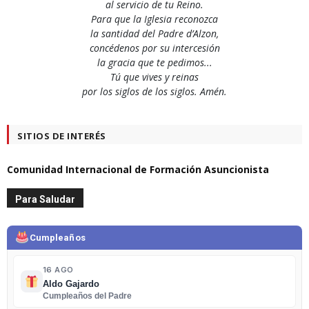
al servicio de tu Reino.
Para que la Iglesia reconozca
la santidad del Padre d’Alzon,
concédenos por su intercesión
la gracia que te pedimos...
Tú que vives y reinas
por los siglos de los siglos. Amén.
SITIOS DE INTERÉS
Comunidad Internacional de Formación Asuncionista
Para Saludar
Cumpleaños
16 AGO
Aldo Gajardo
Cumpleaños del Padre