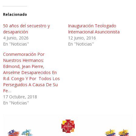
Relacionado
50 años del secuestro y
Inauguración Teologado
desaparición
Internacional Asuncionista
4 Junio, 2026
12 Junio, 2016
En "Noticias"
En "Noticias"
Conmemoración Por
Nuestros Hermanos:
Edmond, Jean Pierre,
Anselme Desaparecidos En
R.d. Congo Y Por Todos Los
Perseguidos A Causa De Su
Fe…
17 Octubre, 2018
En "Noticias"