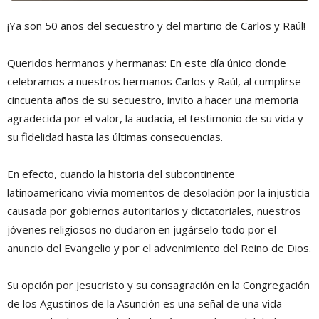
¡Ya son 50 años del secuestro y del martirio de Carlos y Raúl!
Queridos hermanos y hermanas: En este día único donde
celebramos a nuestros hermanos Carlos y Raúl, al cumplirse
cincuenta años de su secuestro, invito a hacer una memoria
agradecida por el valor, la audacia, el testimonio de su vida y
su fidelidad hasta las últimas consecuencias.
En efecto, cuando la historia del subcontinente
latinoamericano vivía momentos de desolación por la injusticia
causada por gobiernos autoritarios y dictatoriales, nuestros
jóvenes religiosos no dudaron en jugárselo todo por el
anuncio del Evangelio y por el advenimiento del Reino de Dios.
Su opción por Jesucristo y su consagración en la Congregación
de los Agustinos de la Asunción es una señal de una vida