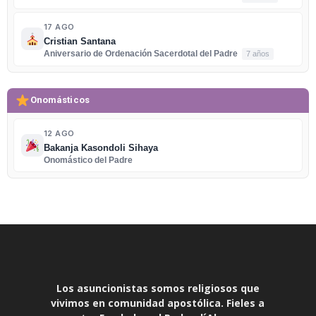
17 AGO
Cristian Santana
Aniversario de Ordenación Sacerdotal del Padre
7 años
Onomásticos
12 AGO
Bakanja Kasondoli Sihaya
Onomástico del Padre
Los asuncionistas somos religiosos que
vivimos en comunidad apostólica. Fieles a