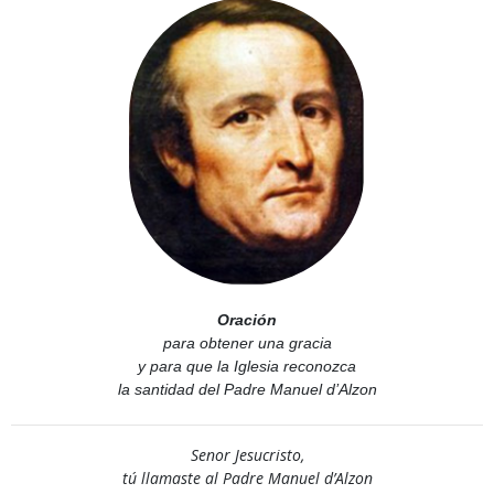
Oración
para obtener una gracia
y para que la Iglesia reconozca
la santidad del Padre Manuel d’Alzon
Senor Jesucristo,
tú llamaste al Padre Manuel d’Alzon