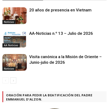
20 años de presencia en Vietnam
Noticias
AA-Noticias n.º 13 – Julio de 2026
AA Noticias
Visita canónica a la Misión de Oriente –
Junio-julio de 2026
Noticias
ORACIÓN PARA PEDIR LA BEATIFICACIÓN DEL PADRE
EMMANUEL D’ALZON.