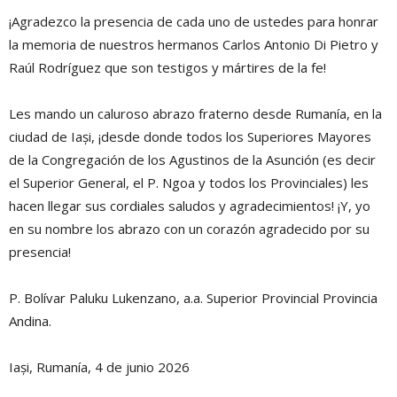
¡Agradezco la presencia de cada uno de ustedes para honrar
la memoria de nuestros hermanos Carlos Antonio Di Pietro y
Raúl Rodríguez que son testigos y mártires de la fe!
Les mando un caluroso abrazo fraterno desde Rumanía, en la
ciudad de Iași, ¡desde donde todos los Superiores Mayores
de la Congregación de los Agustinos de la Asunción (es decir
el Superior General, el P. Ngoa y todos los Provinciales) les
hacen llegar sus cordiales saludos y agradecimientos! ¡Y, yo
en su nombre los abrazo con un corazón agradecido por su
presencia!
P. Bolívar Paluku Lukenzano, a.a. Superior Provincial Provincia
Andina.
Iași, Rumanía, 4 de junio 2026