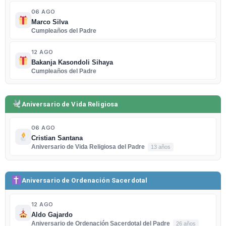
06 AGO
Marco Silva
Cumpleaños del Padre
12 AGO
Bakanja Kasondoli Sihaya
Cumpleaños del Padre
Aniversario de Vida Religiosa
06 AGO
Cristian Santana
Aniversario de Vida Religiosa del Padre
13 años
Aniversario de Ordenación Sacerdotal
12 AGO
Aldo Gajardo
Aniversario de Ordenación Sacerdotal del Padre
26 años