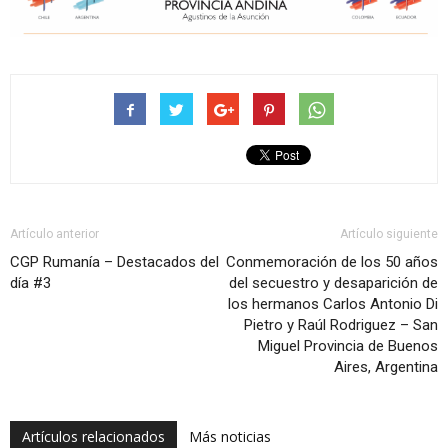
Artículo anterior
Artículo siguiente
CGP Rumanía – Destacados del
Conmemoración de los 50 años
día #3
del secuestro y desaparición de
los hermanos Carlos Antonio Di
Pietro y Raúl Rodriguez – San
Miguel Provincia de Buenos
Aires, Argentina
Artículos relacionados
Más noticias