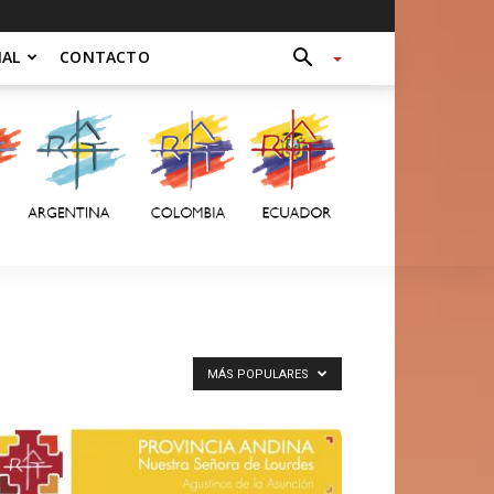
NAL
CONTACTO
MÁS POPULARES