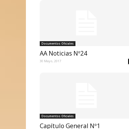
Documentos Oficiales
AA Noticias Nº24
30 Mayo, 2017
Documentos Oficiales
Capítulo General Nº1