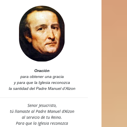
Oración
para obtener una gracia
y para que la Iglesia reconozca
la santidad del Padre Manuel d’Alzon
Senor Jesucristo,
tú llamaste al Padre Manuel d’Alzon
al servicio de tu Reino.
Para que la Iglesia reconozca