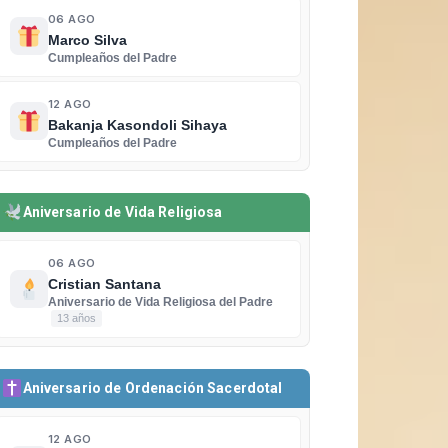
06 AGO
Marco Silva
Cumpleaños del Padre
12 AGO
Bakanja Kasondoli Sihaya
Cumpleaños del Padre
Aniversario de Vida Religiosa
06 AGO
Cristian Santana
Aniversario de Vida Religiosa del Padre
13 años
Aniversario de Ordenación Sacerdotal
12 AGO