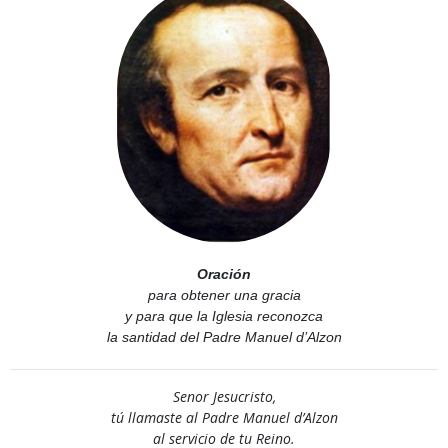
Oración
para obtener una gracia
y para que la Iglesia reconozca
la santidad del Padre Manuel d’Alzon
Senor Jesucristo,
tú llamaste al Padre Manuel d’Alzon
al servicio de tu Reino.