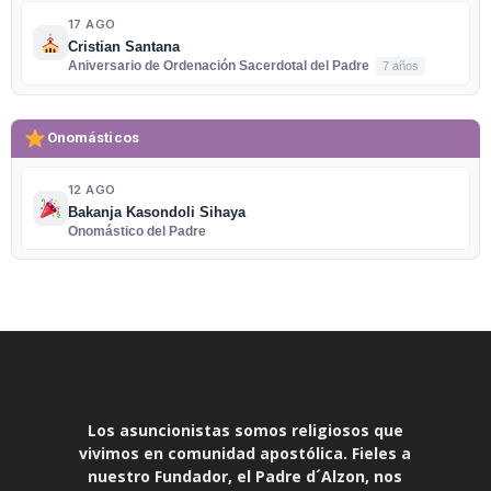
17 AGO
Cristian Santana
Aniversario de Ordenación Sacerdotal del Padre
7 años
Onomásticos
12 AGO
Bakanja Kasondoli Sihaya
Onomástico del Padre
Los asuncionistas somos religiosos que
vivimos en comunidad apostólica. Fieles a
nuestro Fundador, el Padre d´Alzon, nos