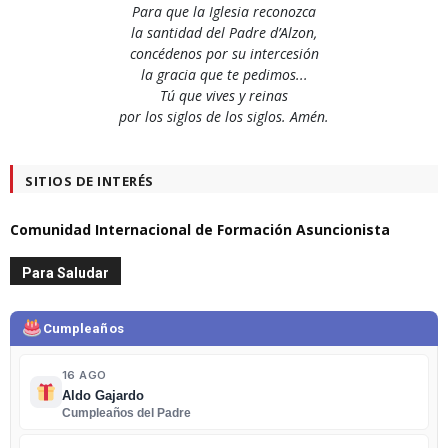
Para que la Iglesia reconozca
la santidad del Padre d’Alzon,
concédenos por su intercesión
la gracia que te pedimos...
Tú que vives y reinas
por los siglos de los siglos. Amén.
SITIOS DE INTERÉS
Comunidad Internacional de Formación Asuncionista
Para Saludar
Cumpleaños
16 AGO
Aldo Gajardo
Cumpleaños del Padre