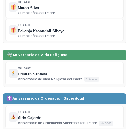
06 AGO
Marco Silva
Cumpleaños del Padre
12 AGO
Bakanja Kasondoli Sihaya
Cumpleaños del Padre
Aniversario de Vida Religiosa
06 AGO
Cristian Santana
Aniversario de Vida Religiosa del Padre
13 años
Aniversario de Ordenación Sacerdotal
12 AGO
Aldo Gajardo
Aniversario de Ordenación Sacerdotal del Padre
26 años