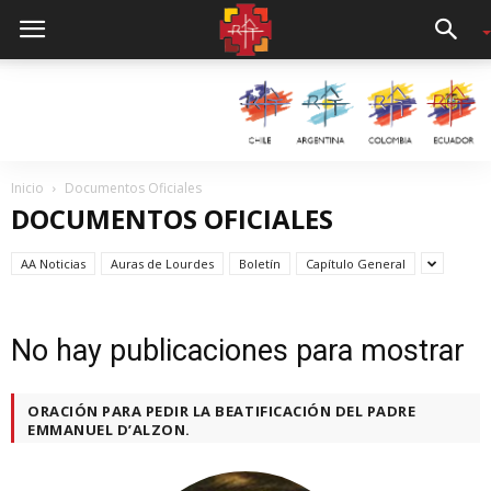
Inicio
Documentos Oficiales
DOCUMENTOS OFICIALES
AA Noticias
Auras de Lourdes
Boletín
Capítulo General
No hay publicaciones para mostrar
ORACIÓN PARA PEDIR LA BEATIFICACIÓN DEL PADRE
EMMANUEL D’ALZON.