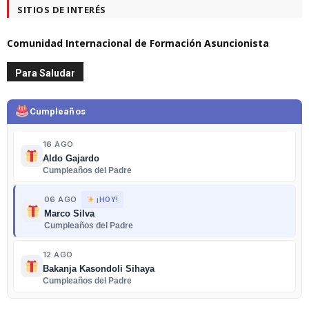
SITIOS DE INTERÉS
Comunidad Internacional de Formación Asuncionista
Para Saludar
Cumpleaños
16 AGO
Aldo Gajardo
Cumpleaños del Padre
06 AGO
¡HOY!
Marco Silva
Cumpleaños del Padre
12 AGO
Bakanja Kasondoli Sihaya
Cumpleaños del Padre