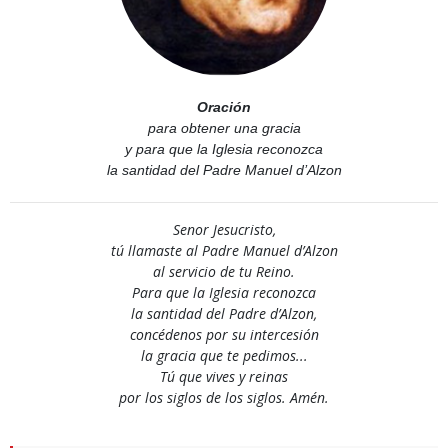
Oración
para obtener una gracia
y para que la Iglesia reconozca
la santidad del Padre Manuel d’Alzon
Senor Jesucristo,
tú llamaste al Padre Manuel d’Alzon
al servicio de tu Reino.
Para que la Iglesia reconozca
la santidad del Padre d’Alzon,
concédenos por su intercesión
la gracia que te pedimos...
Tú que vives y reinas
por los siglos de los siglos. Amén.