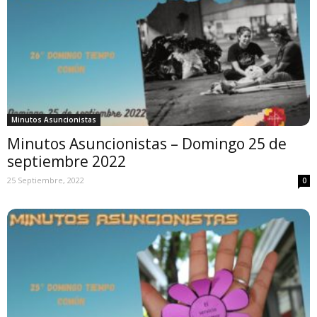
Minutos Asuncionistas
Minutos Asuncionistas – Domingo 25 de
septiembre 2022
25 Septiembre, 2022
0