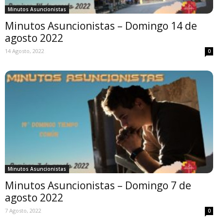
Minutos Asuncionistas
Minutos Asuncionistas – Domingo 14 de
agosto 2022
14 Agosto, 2022
0
Minutos Asuncionistas
Minutos Asuncionistas – Domingo 7 de
agosto 2022
7 Agosto, 2022
0