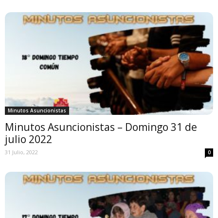
Minutos Asuncionistas
Minutos Asuncionistas – Domingo 31 de
julio 2022
31 Julio, 2022
0