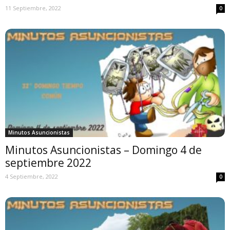
11 Septiembre, 2022
0
Minutos Asuncionistas
Minutos Asuncionistas – Domingo 4 de
septiembre 2022
4 Septiembre, 2022
0