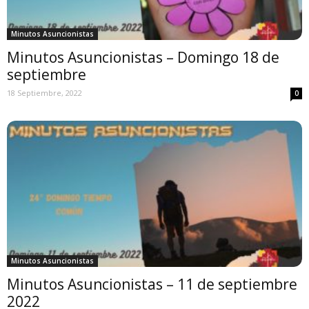
Minutos Asuncionistas
Minutos Asuncionistas – Domingo 18 de
septiembre
18 Septiembre, 2022
0
Minutos Asuncionistas
Minutos Asuncionistas – 11 de septiembre
2022