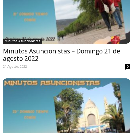
Minutos Asuncionistas
Minutos Asuncionistas – Domingo 21 de
agosto 2022
21 Agosto, 2022
0