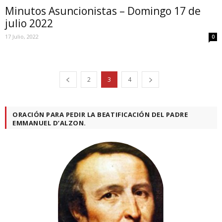
Minutos Asuncionistas – Domingo 17 de
julio 2022
17 Julio, 2022
0
2
3
4
ORACIÓN PARA PEDIR LA BEATIFICACIÓN DEL PADRE
EMMANUEL D’ALZON.