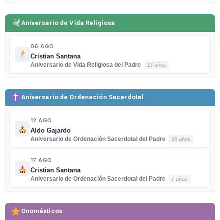
Aniversario de Vida Religiosa
06 AGO
Cristian Santana
Aniversario de Vida Religiosa del Padre
13 años
Aniversario de Ordenación Sacerdotal
12 AGO
Aldo Gajardo
Aniversario de Ordenación Sacerdotal del Padre
26 años
17 AGO
Cristian Santana
Aniversario de Ordenación Sacerdotal del Padre
7 años
Onomásticos