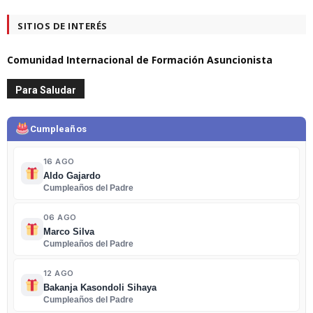
SITIOS DE INTERÉS
Comunidad Internacional de Formación Asuncionista
Para Saludar
Cumpleaños
16 AGO
Aldo Gajardo
Cumpleaños del Padre
06 AGO
Marco Silva
Cumpleaños del Padre
12 AGO
Bakanja Kasondoli Sihaya
Cumpleaños del Padre