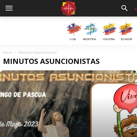
Inicio
Minutos Asuncionistas
MINUTOS ASUNCIONISTAS