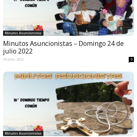
Minutos Asuncionistas
Minutos Asuncionistas – Domingo 24 de
julio 2022
24 Julio, 2022
0
Minutos Asuncionistas