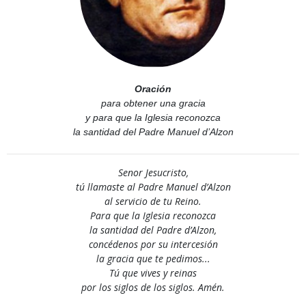
Oración
para obtener una gracia
y para que la Iglesia reconozca
la santidad del Padre Manuel d’Alzon
Senor Jesucristo,
tú llamaste al Padre Manuel d’Alzon
al servicio de tu Reino.
Para que la Iglesia reconozca
la santidad del Padre d’Alzon,
concédenos por su intercesión
la gracia que te pedimos...
Tú que vives y reinas
por los siglos de los siglos. Amén.