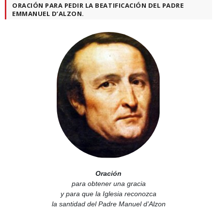
ORACIÓN PARA PEDIR LA BEATIFICACIÓN DEL PADRE
EMMANUEL D’ALZON.
Oración
para obtener una gracia
y para que la Iglesia reconozca
la santidad del Padre Manuel d’Alzon