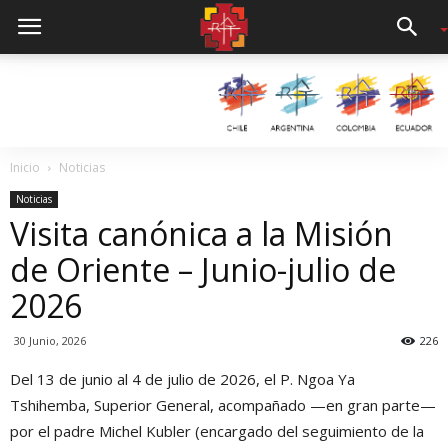
Inicio
Noticias
Noticias
Visita canónica a la Misión
de Oriente – Junio-julio de
2026
30 Junio, 2026
226
Del 13 de junio al 4 de julio de 2026, el P. Ngoa Ya
Tshihemba, Superior General, acompañado —en gran parte—
por el padre Michel Kubler (encargado del seguimiento de la