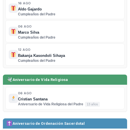
16 AGO
Aldo Gajardo
Cumpleaños del Padre
06 AGO
Marco Silva
Cumpleaños del Padre
12 AGO
Bakanja Kasondoli Sihaya
Cumpleaños del Padre
Aniversario de Vida Religiosa
06 AGO
Cristian Santana
Aniversario de Vida Religiosa del Padre
13 años
Aniversario de Ordenación Sacerdotal