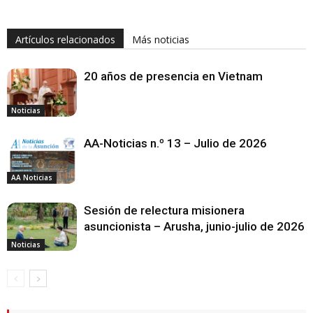
Artículos relacionados
Más noticias
20 años de presencia en Vietnam
Noticias
AA-Noticias n.º 13 – Julio de 2026
AA Noticias
Sesión de relectura misionera
asuncionista – Arusha, junio-julio de 2026
Noticias