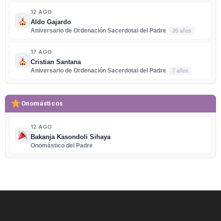
12 AGO
Aldo Gajardo
Aniversario de Ordenación Sacerdotal del Padre
26 años
17 AGO
Cristian Santana
Aniversario de Ordenación Sacerdotal del Padre
7 años
Onomásticos
12 AGO
Bakanja Kasondoli Sihaya
Onomástico del Padre