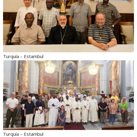
Turquía – Estambul
Turquía – Estambul