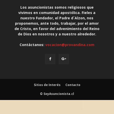
Los asuncionistas somos religiosos que
vivimos en comunidad apostólica. Fieles a
nuestro Fundador, el Padre d´Alzon, nos
proponemos, ante todo, trabajar, por el amor
de Cristo, en favor del advenimiento del Reino
de Dios en nosotros y a nuestro alrededor.
Contáctanos:
vocacion@provandina.com
Sitios de Interés
Contacto
© SoyAsuncionista.cl