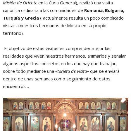
Misión de Oriente
en la Curia General), realizó una visita
canónica ordinaria a las comunidades de
Rumanía, Bulgaria,
Turquía y Grecia (
actualmente resulta un poco complicado
visitar a nuestros hermanos de Moscú en su propio
territorio).
El objetivo de estas visitas es comprender mejor las
realidades que viven nuestros hermanos, animarlos y señalar
algunos aspectos concretos en los que hay que trabajar,
sobre todo mediante una
«tarjeta de visita»
que se enviará
dentro de unas semanas como seguimiento de estos
encuentros…