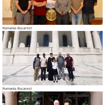
Rumanía-Bucarest
Rumanía-Bucarest