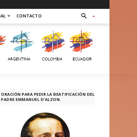
NAL
CONTACTO
ORACIÓN PARA PEDIR LA BEATIFICACIÓN DEL
PADRE EMMANUEL D’ALZON.