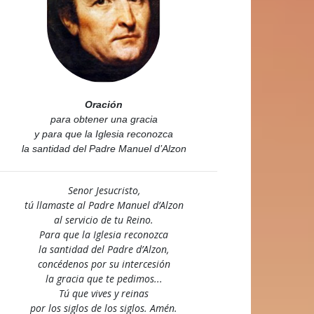
Oración
para obtener una gracia
y para que la Iglesia reconozca
la santidad del Padre Manuel d’Alzon
Senor Jesucristo,
tú llamaste al Padre Manuel d’Alzon
al servicio de tu Reino.
Para que la Iglesia reconozca
la santidad del Padre d’Alzon,
concédenos por su intercesión
la gracia que te pedimos...
Tú que vives y reinas
por los siglos de los siglos. Amén.