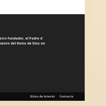
stro Fundador, el Padre d
miento del Reino de Dios en
Sitios de Interés
Contacto