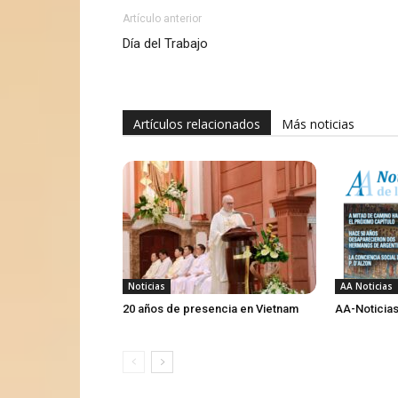
Artículo anterior
Día del Trabajo
Artículos relacionados
Más noticias
Noticias
AA Noticias
20 años de presencia en Vietnam
AA-Noticias