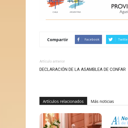
Compartir
Facebook
Twitte
Artículo anterior
DECLARACIÓN DE LA ASAMBLEA DE CONFAR
Artículos relacionados
Más noticias