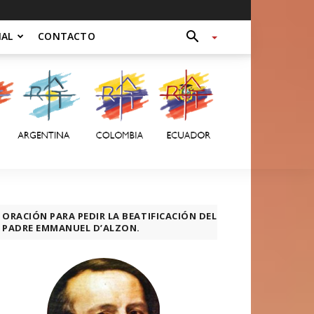
NAL
CONTACTO
ORACIÓN PARA PEDIR LA BEATIFICACIÓN DEL
PADRE EMMANUEL D’ALZON.