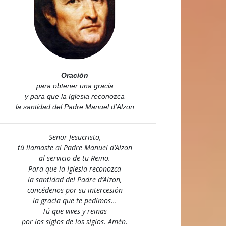
Oración
para obtener una gracia
y para que la Iglesia reconozca
la santidad del Padre Manuel d’Alzon
Senor Jesucristo,
tú llamaste al Padre Manuel d’Alzon
al servicio de tu Reino.
Para que la Iglesia reconozca
la santidad del Padre d’Alzon,
concédenos por su intercesión
la gracia que te pedimos...
Tú que vives y reinas
por los siglos de los siglos. Amén.