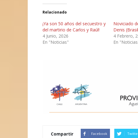
Relacionado
¡Ya son 50 años del secuestro y
Noviciado d
del martirio de Carlos y Raúl!
Denis (Brasil
4 Junio, 2026
4 Febrero, 
En "Noticias"
En "Noticias
Compartir
Facebook
Twitte