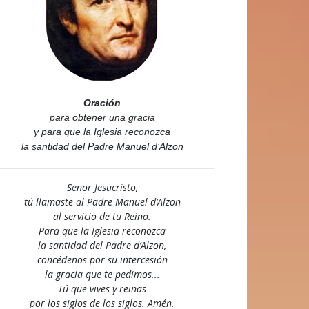
Oración
para obtener una gracia
y para que la Iglesia reconozca
la santidad del Padre Manuel d’Alzon
Senor Jesucristo,
tú llamaste al Padre Manuel d’Alzon
al servicio de tu Reino.
Para que la Iglesia reconozca
la santidad del Padre d’Alzon,
concédenos por su intercesión
la gracia que te pedimos...
Tú que vives y reinas
por los siglos de los siglos. Amén.