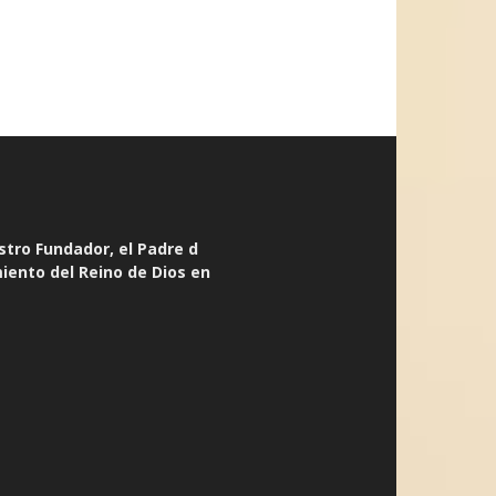
stro Fundador, el Padre d
miento del Reino de Dios en