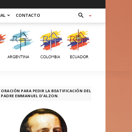
NAL
CONTACTO
ORACIÓN PARA PEDIR LA BEATIFICACIÓN DEL
PADRE EMMANUEL D’ALZON.