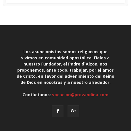
Los asuncionistas somos religiosos que
vivimos en comunidad apostólica. Fieles a
nuestro Fundador, el Padre d´Alzon, nos
proponemos, ante todo, trabajar, por el amor
de Cristo, en favor del advenimiento del Reino
de Dios en nosotros y a nuestro alrededor.
Contáctanos:
vocacion@provandina.com