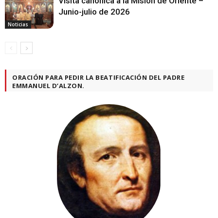
Visita canónica a la Misión de Oriente –
Junio-julio de 2026
Noticias
ORACIÓN PARA PEDIR LA BEATIFICACIÓN DEL PADRE
EMMANUEL D’ALZON.