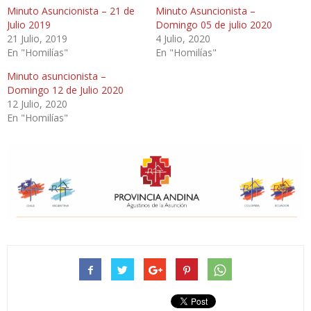
Minuto Asuncionista – 21 de
Minuto Asuncionista –
Julio 2019
Domingo 05 de julio 2020
21 Julio, 2019
4 Julio, 2020
En "Homilías"
En "Homilías"
Minuto asuncionista –
Domingo 12 de Julio 2020
12 Julio, 2020
En "Homilías"