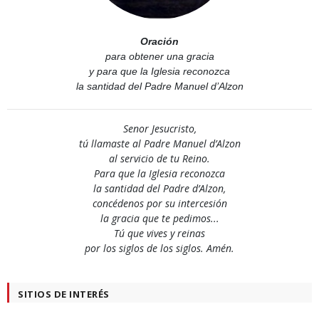
Oración
para obtener una gracia
y para que la Iglesia reconozca
la santidad del Padre Manuel d’Alzon
Senor Jesucristo,
tú llamaste al Padre Manuel d’Alzon
al servicio de tu Reino.
Para que la Iglesia reconozca
la santidad del Padre d’Alzon,
concédenos por su intercesión
la gracia que te pedimos...
Tú que vives y reinas
por los siglos de los siglos. Amén.
SITIOS DE INTERÉS