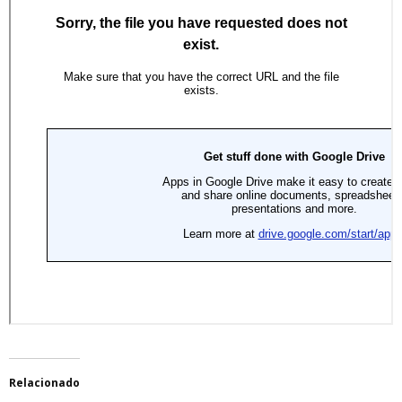
Relacionado