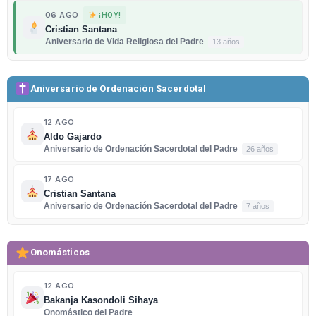
06 AGO
¡HOY!
Cristian Santana
Aniversario de Vida Religiosa del Padre
13 años
Aniversario de Ordenación Sacerdotal
12 AGO
Aldo Gajardo
Aniversario de Ordenación Sacerdotal del Padre
26 años
17 AGO
Cristian Santana
Aniversario de Ordenación Sacerdotal del Padre
7 años
Onomásticos
12 AGO
Bakanja Kasondoli Sihaya
Onomástico del Padre