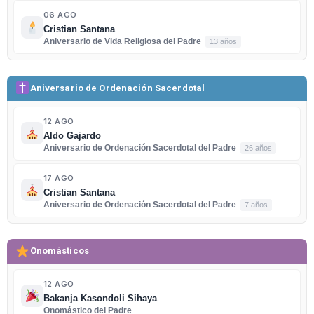
06 AGO
Cristian Santana
Aniversario de Vida Religiosa del Padre
13 años
Aniversario de Ordenación Sacerdotal
12 AGO
Aldo Gajardo
Aniversario de Ordenación Sacerdotal del Padre
26 años
17 AGO
Cristian Santana
Aniversario de Ordenación Sacerdotal del Padre
7 años
Onomásticos
12 AGO
Bakanja Kasondoli Sihaya
Onomástico del Padre