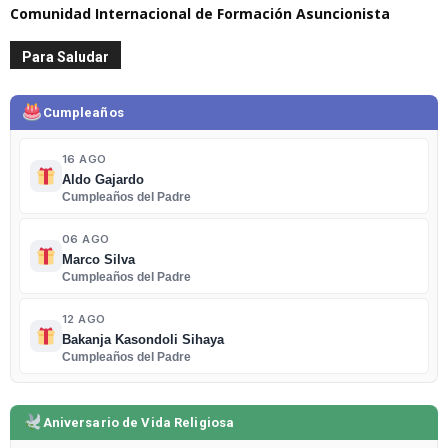
Comunidad Internacional de Formación Asuncionista
Para Saludar
Cumpleaños
16 AGO
Aldo Gajardo
Cumpleaños del Padre
06 AGO
Marco Silva
Cumpleaños del Padre
12 AGO
Bakanja Kasondoli Sihaya
Cumpleaños del Padre
Aniversario de Vida Religiosa