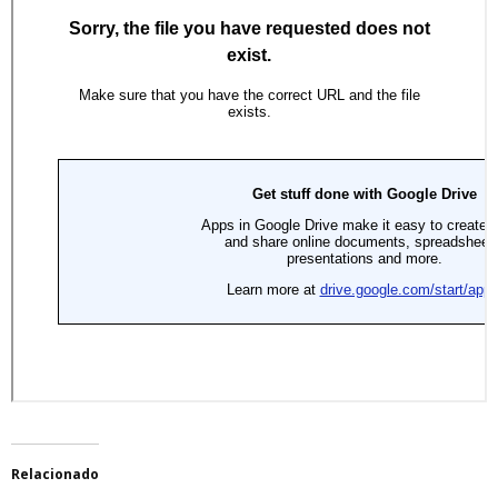
Relacionado