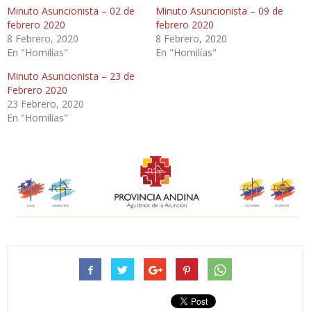
Minuto Asuncionista – 02 de
Minuto Asuncionista – 09 de
febrero 2020
febrero 2020
8 Febrero, 2020
8 Febrero, 2020
En "Homilías"
En "Homilías"
Minuto Asuncionista – 23 de
Febrero 2020
23 Febrero, 2020
En "Homilías"