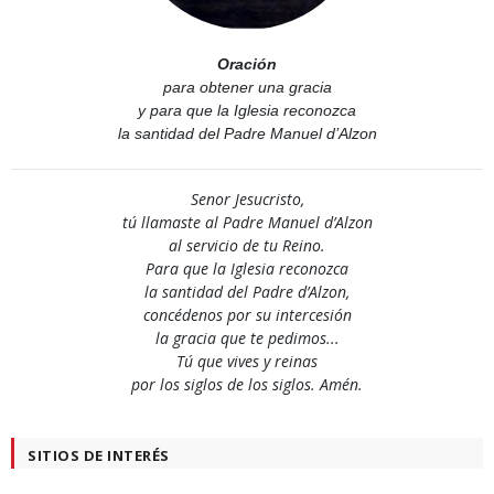
Oración
para obtener una gracia
y para que la Iglesia reconozca
la santidad del Padre Manuel d’Alzon
Senor Jesucristo,
tú llamaste al Padre Manuel d’Alzon
al servicio de tu Reino.
Para que la Iglesia reconozca
la santidad del Padre d’Alzon,
concédenos por su intercesión
la gracia que te pedimos...
Tú que vives y reinas
por los siglos de los siglos. Amén.
SITIOS DE INTERÉS