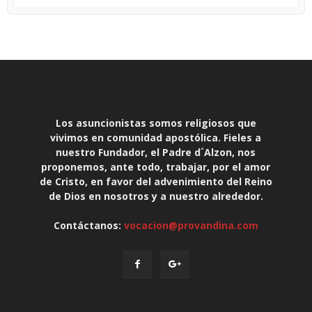
Los asuncionistas somos religiosos que
vivimos en comunidad apostólica. Fieles a
nuestro Fundador, el Padre d´Alzon, nos
proponemos, ante todo, trabajar, por el amor
de Cristo, en favor del advenimiento del Reino
de Dios en nosotros y a nuestro alrededor.
Contáctanos:
vocacion@provandina.com