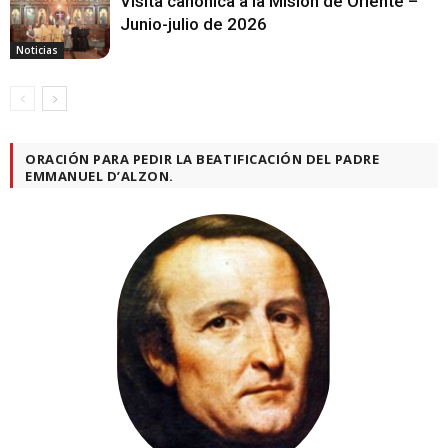
Visita canónica a la Misión de Oriente –
Junio-julio de 2026
Noticias
ORACIÓN PARA PEDIR LA BEATIFICACIÓN DEL PADRE
EMMANUEL D’ALZON.