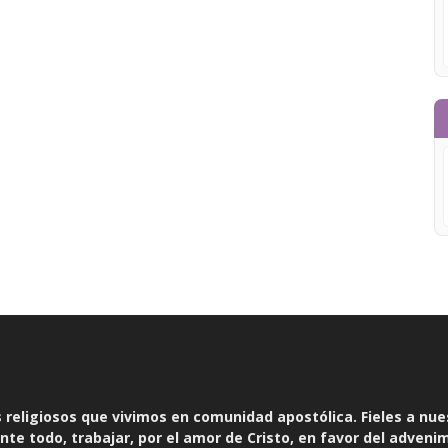
religiosos que vivimos en comunidad apostólica. Fieles a nue
te todo, trabajar, por el amor de Cristo, en favor del adveni