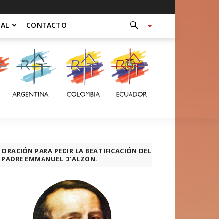
NAL
CONTACTO
ORACIÓN PARA PEDIR LA BEATIFICACIÓN DEL
PADRE EMMANUEL D’ALZON.