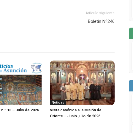
Artículo siguiente
Boletín Nº246
Noticias
 n.º 13 – Julio de 2026
Visita canónica a la Misión de
Oriente – Junio-julio de 2026