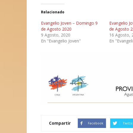
Relacionado
Evangelio Joven – Domingo 9
Evangelio J
de Agosto 2020
de Agosto 
9 Agosto, 2020
16 Agosto, 
En "Evangelio Joven"
En "Evangel
Compartir
Facebook
Twitte