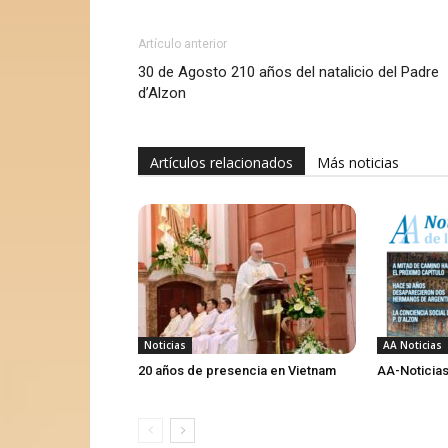
Artículo anterior
30 de Agosto 210 años del natalicio del Padre
d’Alzon
Artículos relacionados
Más noticias
Noticias
AA Noticias
20 años de presencia en Vietnam
AA-Noticias