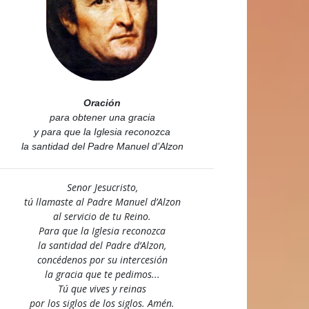
Oración
para obtener una gracia
y para que la Iglesia reconozca
la santidad del Padre Manuel d’Alzon
Senor Jesucristo,
tú llamaste al Padre Manuel d’Alzon
al servicio de tu Reino.
Para que la Iglesia reconozca
la santidad del Padre d’Alzon,
concédenos por su intercesión
la gracia que te pedimos...
Tú que vives y reinas
por los siglos de los siglos. Amén.