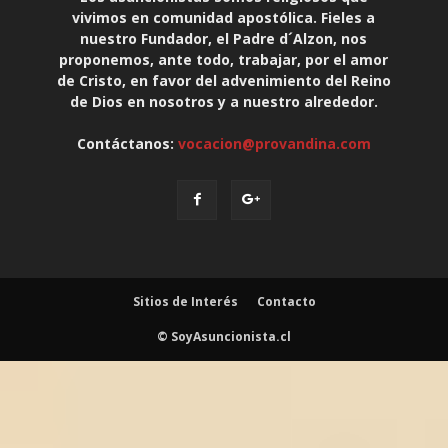
vivimos en comunidad apostólica. Fieles a
nuestro Fundador, el Padre d´Alzon, nos
proponemos, ante todo, trabajar, por el amor
de Cristo, en favor del advenimiento del Reino
de Dios en nosotros y a nuestro alrededor.
Contáctanos:
vocacion@provandina.com
Sitios de Interés
Contacto
© SoyAsuncionista.cl