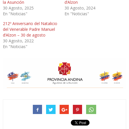
la Asunción
d’Alzon
30 Agosto, 2025
30 Agosto, 2024
En "Noticias"
En "Noticias"
212º Aniversario del Natalicio
del Venerable Padre Manuel
d’Alzon – 30 de agosto
30 Agosto, 2022
En "Noticias"