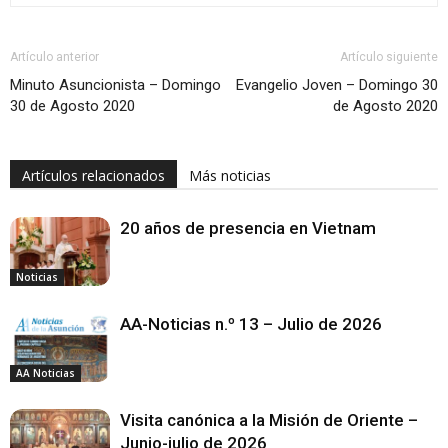
Artículo anterior
Artículo siguiente
Minuto Asuncionista – Domingo
Evangelio Joven – Domingo 30
30 de Agosto 2020
de Agosto 2020
Artículos relacionados
Más noticias
20 años de presencia en Vietnam
Noticias
AA-Noticias n.º 13 – Julio de 2026
AA Noticias
Visita canónica a la Misión de Oriente –
Junio-julio de 2026