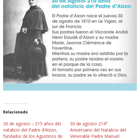
Relacionado
30 de agosto – 215 años del
30 de agosto 214°
natalicio del Padre d’Alzon,
Aniversario del Natalicio del
fundador de los Agustinos de
Venerable Padre Manuel