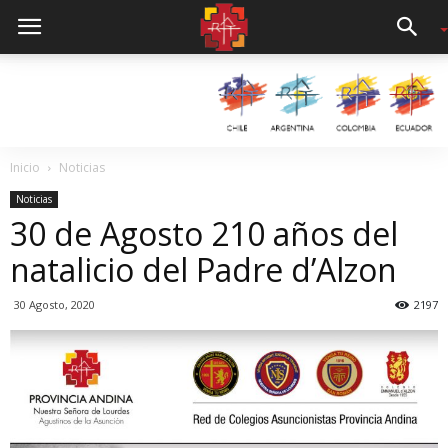
Inicio
Noticias
Noticias
30 de Agosto 210 años del
natalicio del Padre d’Alzon
30 Agosto, 2020
2197