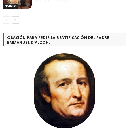
Noticias
ORACIÓN PARA PEDIR LA BEATIFICACIÓN DEL PADRE
EMMANUEL D’ALZON.