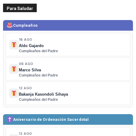
Para Saludar
Cumpleaños
16 AGO
Aldo Gajardo
Cumpleaños del Padre
06 AGO
Marco Silva
Cumpleaños del Padre
12 AGO
Bakanja Kasondoli Sihaya
Cumpleaños del Padre
Aniversario de Ordenación Sacerdotal
12 AGO