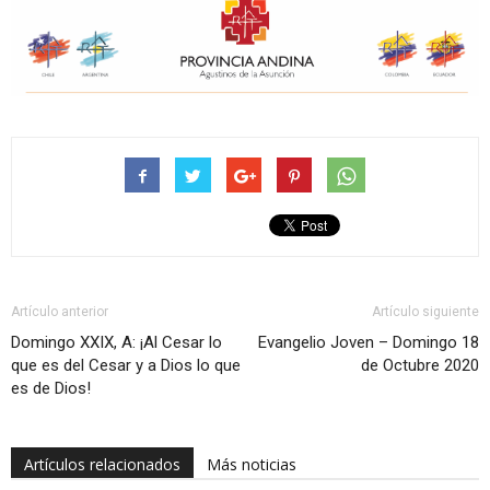
Artículo anterior
Artículo siguiente
Domingo XXIX, A: ¡Al Cesar lo
Evangelio Joven – Domingo 18
que es del Cesar y a Dios lo que
de Octubre 2020
es de Dios!
Artículos relacionados
Más noticias