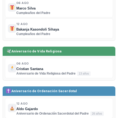
06 AGO
Marco Silva
Cumpleaños del Padre
12 AGO
Bakanja Kasondoli Sihaya
Cumpleaños del Padre
Aniversario de Vida Religiosa
06 AGO
Cristian Santana
Aniversario de Vida Religiosa del Padre
13 años
Aniversario de Ordenación Sacerdotal
12 AGO
Aldo Gajardo
Aniversario de Ordenación Sacerdotal del Padre
26 años