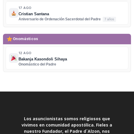
17 AGO
Cristian Santana
Aniversario de Ordenación Sacerdotal del Padre
7 años
Onomásticos
12 AGO
Bakanja Kasondoli Sihaya
Onomástico del Padre
Los asuncionistas somos religiosos que
vivimos en comunidad apostólica. Fieles a
nuestro Fundador, el Padre d´Alzon, nos