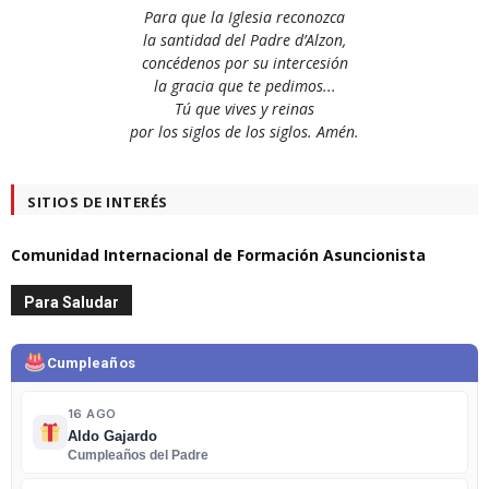
Para que la Iglesia reconozca
la santidad del Padre d’Alzon,
concédenos por su intercesión
la gracia que te pedimos...
Tú que vives y reinas
por los siglos de los siglos. Amén.
SITIOS DE INTERÉS
Comunidad Internacional de Formación Asuncionista
Para Saludar
Cumpleaños
16 AGO
Aldo Gajardo
Cumpleaños del Padre