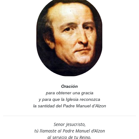
Oración
para obtener una gracia
y para que la Iglesia reconozca
la santidad del Padre Manuel d’Alzon
Senor Jesucristo,
tú llamaste al Padre Manuel d’Alzon
al servicio de tu Reino.