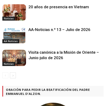
20 años de presencia en Vietnam
Noticias
AA-Noticias n.º 13 – Julio de 2026
AA Noticias
Visita canónica a la Misión de Oriente –
Junio-julio de 2026
Noticias
ORACIÓN PARA PEDIR LA BEATIFICACIÓN DEL PADRE
EMMANUEL D’ALZON.