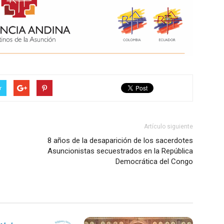
r
Artículo siguiente
8 años de la desaparición de los sacerdotes
Asuncionistas secuestrados en la República
Democrática del Congo