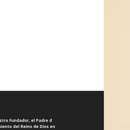
stro Fundador, el Padre d
miento del Reino de Dios en