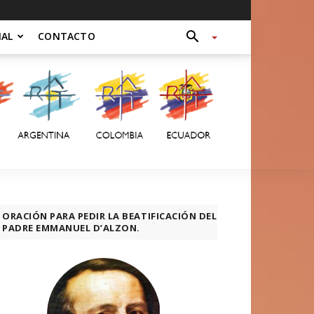
NAL
CONTACTO
ORACIÓN PARA PEDIR LA BEATIFICACIÓN DEL
PADRE EMMANUEL D’ALZON.