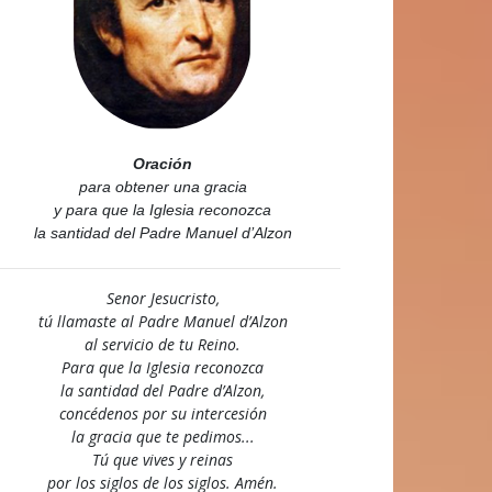
Oración
para obtener una gracia
y para que la Iglesia reconozca
la santidad del Padre Manuel d’Alzon
Senor Jesucristo,
tú llamaste al Padre Manuel d’Alzon
al servicio de tu Reino.
Para que la Iglesia reconozca
la santidad del Padre d’Alzon,
concédenos por su intercesión
la gracia que te pedimos...
Tú que vives y reinas
por los siglos de los siglos. Amén.