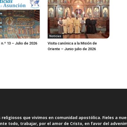
Noticias
 n.º 13 – Julio de 2026
Visita canónica a la Misión de
Oriente – Junio-julio de 2026
religiosos que vivimos en comunidad apostólica. Fieles a nue
te todo, trabajar, por el amor de Cristo, en favor del adveni