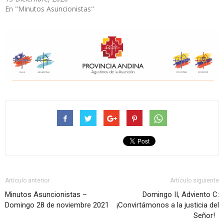
En "Minutos Asuncionistas"
Artículo anterior
Artículo siguiente
Minutos Asuncionistas –
Domingo II, Adviento C:
Domingo 28 de noviembre 2021
¡Convirtámonos a la justicia del
Señor!