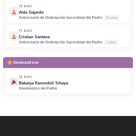
12 AGO
Aldo Gajardo
Aniversario de Ordenación Sacerdotal del Padre
26 años
17 AGO
Cristian Santana
Aniversario de Ordenación Sacerdotal del Padre
7 años
Onomásticos
12 AGO
Bakanja Kasondoli Sihaya
Onomástico del Padre