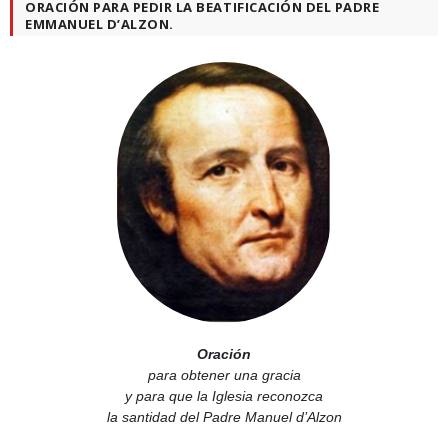
ORACIÓN PARA PEDIR LA BEATIFICACIÓN DEL PADRE
EMMANUEL D’ALZON.
Oración
para obtener una gracia
y para que la Iglesia reconozca
la santidad del Padre Manuel d’Alzon