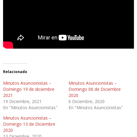
Relacionado
Minutos Asuncionistas –
Minutos Asuncionistas –
Domingo 19 de diciembre
Domingo 06 de Diciembre
2021
2020
19 Diciembre, 2021
6 Diciembre, 2020
En "Minutos Asuncionistas"
En "Minutos Asuncionistas"
Minutos Asuncionistas –
Domingo 13 de Diciembre
2020
13 Diciembre, 2020