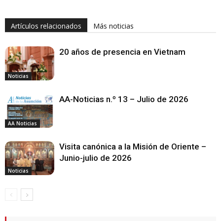
Artículos relacionados
Más noticias
20 años de presencia en Vietnam
Noticias
AA-Noticias n.º 13 – Julio de 2026
AA Noticias
Visita canónica a la Misión de Oriente –
Junio-julio de 2026
Noticias