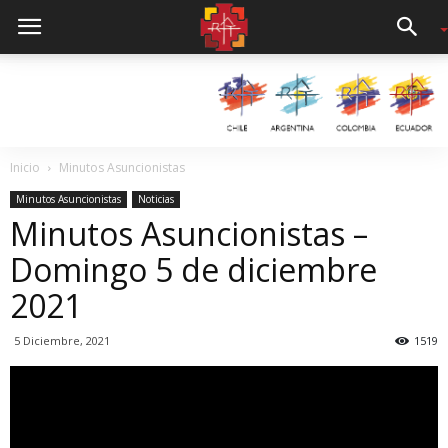
Inicio
Minutos Asuncionistas
Minutos Asuncionistas
Noticias
Minutos Asuncionistas –
Domingo 5 de diciembre
2021
5 Diciembre, 2021
1519