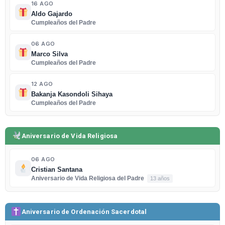
16 AGO
Aldo Gajardo
Cumpleaños del Padre
06 AGO
Marco Silva
Cumpleaños del Padre
12 AGO
Bakanja Kasondoli Sihaya
Cumpleaños del Padre
Aniversario de Vida Religiosa
06 AGO
Cristian Santana
Aniversario de Vida Religiosa del Padre
13 años
Aniversario de Ordenación Sacerdotal