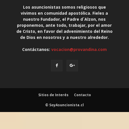
Los asuncionistas somos religiosos que
vivimos en comunidad apostólica. Fieles a
nuestro Fundador, el Padre d´Alzon, nos
proponemos, ante todo, trabajar, por el amor
de Cristo, en favor del advenimiento del Reino
de Dios en nosotros y a nuestro alrededor.
Contáctanos:
vocacion@provandina.com
Sitios de Interés
Contacto
© SoyAsuncionista.cl