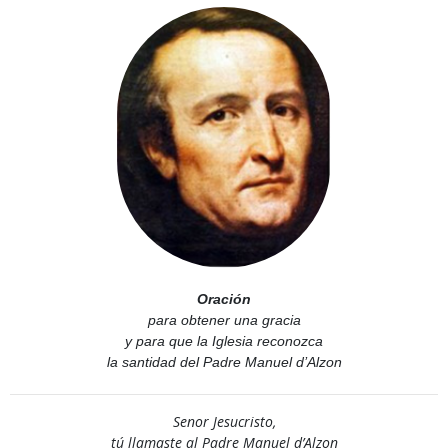
Oración
para obtener una gracia
y para que la Iglesia reconozca
la santidad del Padre Manuel d’Alzon
Senor Jesucristo,
tú llamaste al Padre Manuel d’Alzon