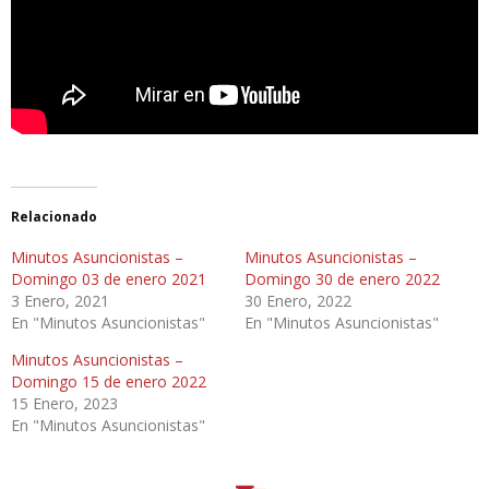
Relacionado
Minutos Asuncionistas –
Minutos Asuncionistas –
Domingo 03 de enero 2021
Domingo 30 de enero 2022
3 Enero, 2021
30 Enero, 2022
En "Minutos Asuncionistas"
En "Minutos Asuncionistas"
Minutos Asuncionistas –
Domingo 15 de enero 2022
15 Enero, 2023
En "Minutos Asuncionistas"