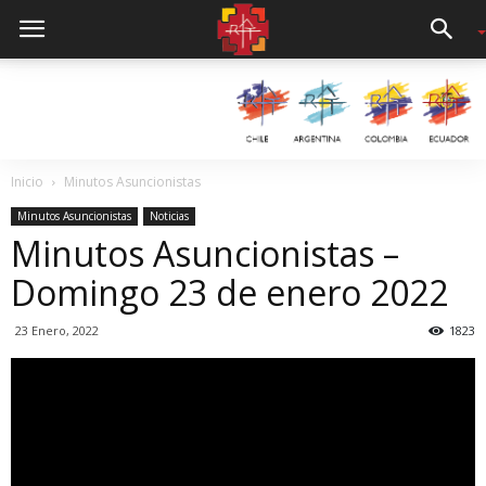
Inicio
Minutos Asuncionistas
Minutos Asuncionistas
Noticias
Minutos Asuncionistas –
Domingo 23 de enero 2022
23 Enero, 2022
1823