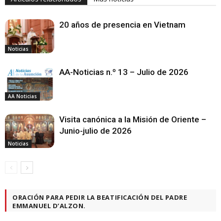
20 años de presencia en Vietnam
Noticias
AA-Noticias n.º 13 – Julio de 2026
AA Noticias
Visita canónica a la Misión de Oriente –
Junio-julio de 2026
Noticias
ORACIÓN PARA PEDIR LA BEATIFICACIÓN DEL PADRE
EMMANUEL D’ALZON.