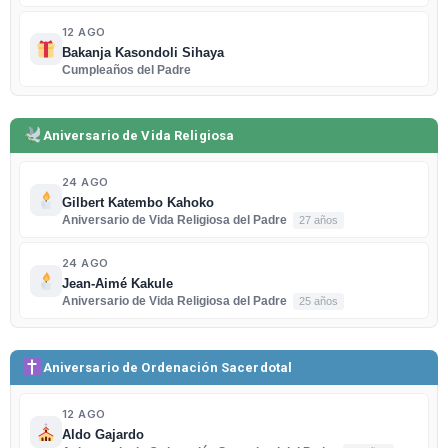
12 AGO
Bakanja Kasondoli Sihaya
Cumpleaños del Padre
Aniversario de Vida Religiosa
24 AGO
Gilbert Katembo Kahoko
Aniversario de Vida Religiosa del Padre
27 años
24 AGO
Jean-Aimé Kakule
Aniversario de Vida Religiosa del Padre
25 años
Aniversario de Ordenación Sacerdotal
12 AGO
Aldo Gajardo