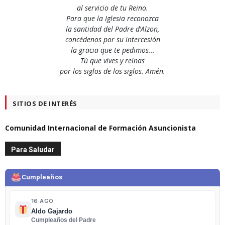
al servicio de tu Reino.
Para que la Iglesia reconozca
la santidad del Padre d’Alzon,
concédenos por su intercesión
la gracia que te pedimos...
Tú que vives y reinas
por los siglos de los siglos. Amén.
SITIOS DE INTERÉS
Comunidad Internacional de Formación Asuncionista
Para Saludar
Cumpleaños
16 AGO
Aldo Gajardo
Cumpleaños del Padre