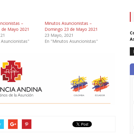
ncionistas –
Minutos Asuncionistas –
 de Mayo 2021
Domingo 23 de Mayo 2021
C
021
23 Mayo, 2021
A
 Asuncionistas"
En "Minutos Asuncionistas"
r