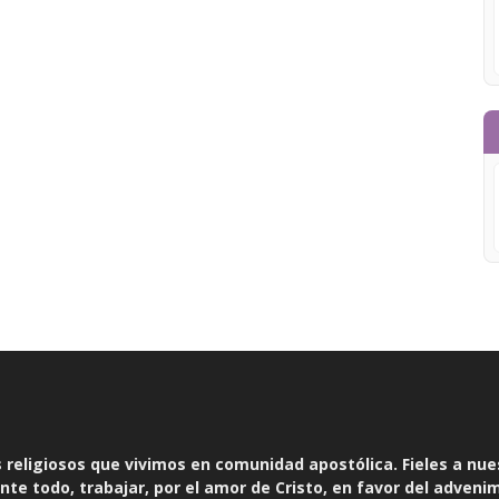
religiosos que vivimos en comunidad apostólica. Fieles a nue
te todo, trabajar, por el amor de Cristo, en favor del adveni