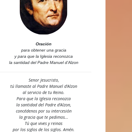
Oración
para obtener una gracia
y para que la Iglesia reconozca
la santidad del Padre Manuel d’Alzon
Senor Jesucristo,
tú llamaste al Padre Manuel d’Alzon
al servicio de tu Reino.
Para que la Iglesia reconozca
la santidad del Padre d’Alzon,
concédenos por su intercesión
la gracia que te pedimos...
Tú que vives y reinas
por los siglos de los siglos. Amén.