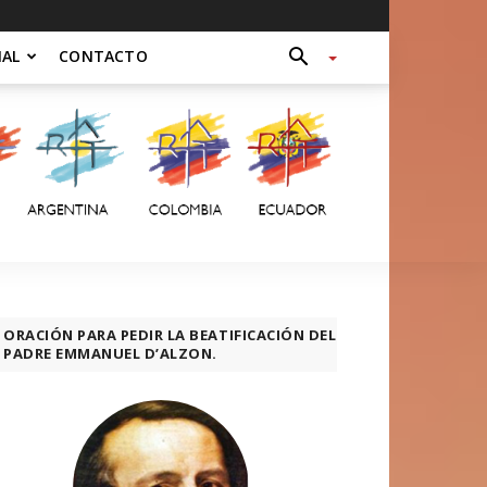
NAL
CONTACTO
ORACIÓN PARA PEDIR LA BEATIFICACIÓN DEL
PADRE EMMANUEL D’ALZON.