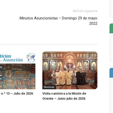
Artículo siguiente
Minutos Asuncionistas – Domingo 29 de mayo
2022
Noticias
 n.º 13 – Julio de 2026
Visita canónica a la Misión de
Oriente – Junio-julio de 2026