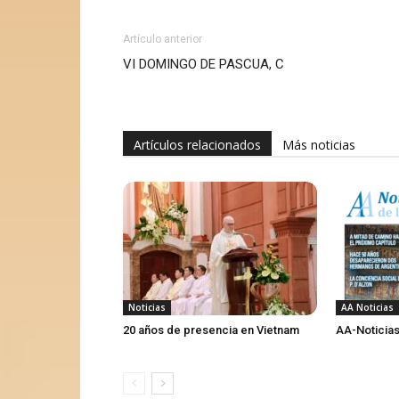
Artículo anterior
VI DOMINGO DE PASCUA, C
Artículos relacionados
Más noticias
Noticias
AA Noticias
20 años de presencia en Vietnam
AA-Noticias