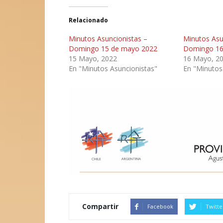
Relacionado
Minutos Asuncionistas –
Minutos Asu
Domingo 15 de mayo 2022
Domingo 16
15 Mayo, 2022
16 Mayo, 2
En "Minutos Asuncionistas"
En "Minutos
Compartir
Facebook
Twitte