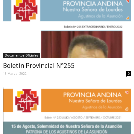
Documentos Oficiales
Boletín Provincial N°255
13 Marzo, 2022
0