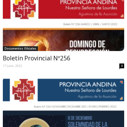
Documentos Oficiales
Boletín Provincial Nº256
17 Julio, 2022
0