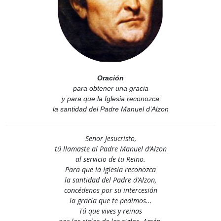
Oración
para obtener una gracia
y para que la Iglesia reconozca
la santidad del Padre Manuel d’Alzon
Senor Jesucristo,
tú llamaste al Padre Manuel d’Alzon
al servicio de tu Reino.
Para que la Iglesia reconozca
la santidad del Padre d’Alzon,
concédenos por su intercesión
la gracia que te pedimos...
Tú que vives y reinas