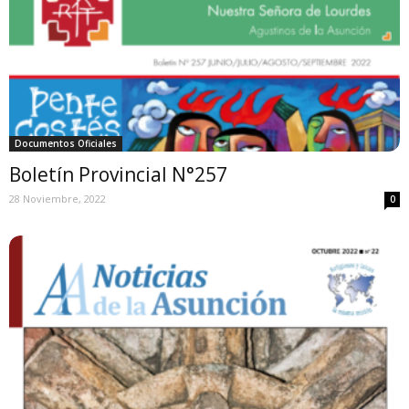
Documentos Oficiales
Boletín Provincial N°257
28 Noviembre, 2022
0