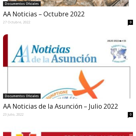
Documentos Oficiales
AA Noticias – Octubre 2022
27 Octubre, 2022
0
Documentos Oficiales
AA Noticias de la Asunción – Julio 2022
23 Julio, 2022
0