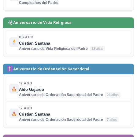
Cumpleaños del Padre
Aniversario de Vida Religiosa
06 AGO
Cristian Santana
Aniversario de Vida Religiosa del Padre
13 años
Aniversario de Ordenación Sacerdotal
12 AGO
Aldo Gajardo
Aniversario de Ordenación Sacerdotal del Padre
26 años
17 AGO
Cristian Santana
Aniversario de Ordenación Sacerdotal del Padre
7 años