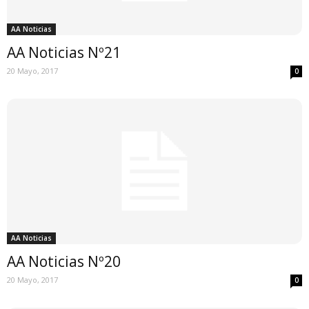
AA Noticias
AA Noticias Nº21
20 Mayo, 2017
0
AA Noticias
AA Noticias Nº20
20 Mayo, 2017
0