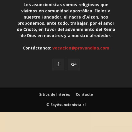
Los asuncionistas somos religiosos que
vivimos en comunidad apostólica. Fieles a
nuestro Fundador, el Padre d´Alzon, nos
proponemos, ante todo, trabajar, por el amor
de Cristo, en favor del advenimiento del Reino
de Dios en nosotros y a nuestro alrededor.
Contáctanos:
vocacion@provandina.com
Sitios de Interés
Contacto
© SoyAsuncionista.cl