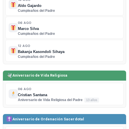
Aldo Gajardo
Cumpleaños del Padre
06 AGO
Marco Silva
Cumpleaños del Padre
12 AGO
Bakanja Kasondoli Sihaya
Cumpleaños del Padre
Aniversario de Vida Religiosa
06 AGO
Cristian Santana
Aniversario de Vida Religiosa del Padre
13 años
Aniversario de Ordenación Sacerdotal