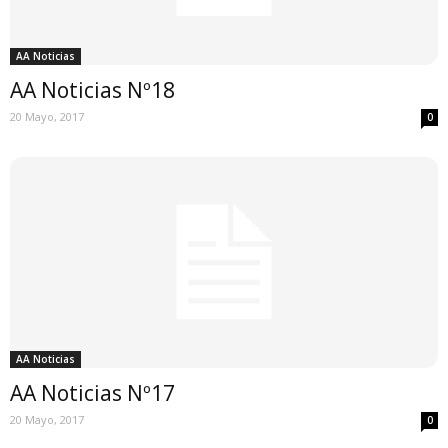
AA Noticias
AA Noticias Nº18
20 Mayo, 2017
0
AA Noticias
AA Noticias Nº17
20 Mayo, 2017
0