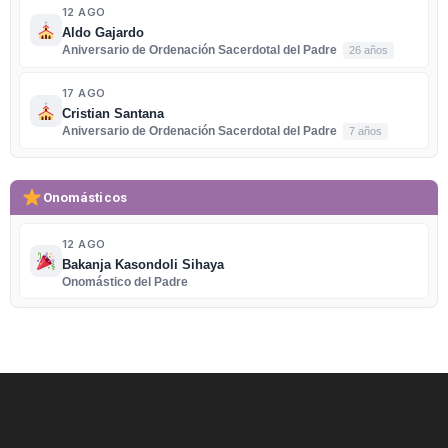
12 AGO
Aldo Gajardo
Aniversario de Ordenación Sacerdotal del Padre
26 años
17 AGO
Cristian Santana
Aniversario de Ordenación Sacerdotal del Padre
7 años
Onomásticos
12 AGO
Bakanja Kasondoli Sihaya
Onomástico del Padre