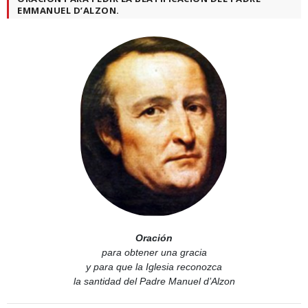
EMMANUEL D’ALZON.
Oración
para obtener una gracia
y para que la Iglesia reconozca
la santidad del Padre Manuel d’Alzon